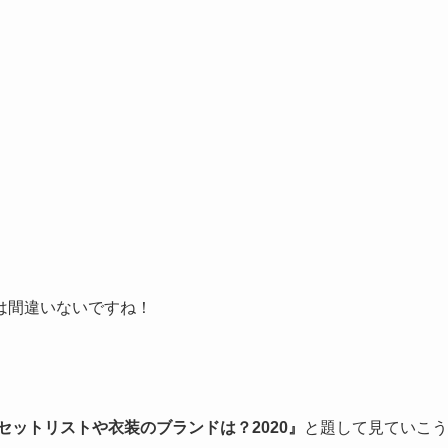
は間違いないですね！
のセットリストや衣装のブランドは？2020』
と題して見ていこう