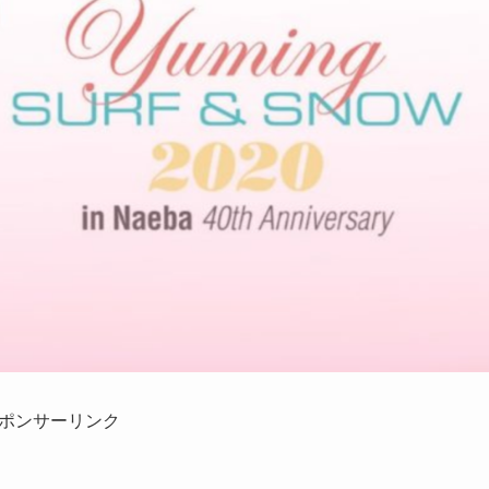
ポンサーリンク