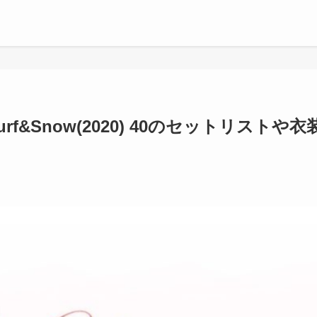
f&Snow(2020) 40のセットリストや衣