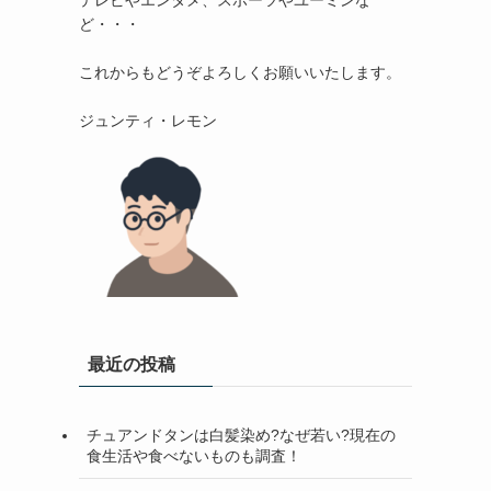
テレビやエンタメ、スポーツやユーミンな
ど・・・

これからもどうぞよろしくお願いいたします。

最近の投稿
チュアンドタンは白髪染め?なぜ若い?現在の
食生活や食べないものも調査！