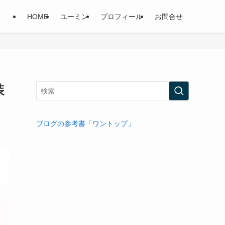
HOME
ユーミン
プロフィール
お問合せ
装
ブログの参考書「ワントップ」