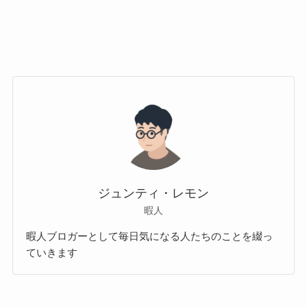
ジュンティ・レモン
暇人
暇人ブロガーとして毎日気になる人たちのことを綴っ
ていきます