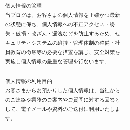
個人情報の管理
当ブログは、お客さまの個人情報を正確かつ最新
の状態に保ち、個人情報への不正アクセス・紛
失・破損・改ざん・漏洩などを防止するため、セ
キュリティシステムの維持・管理体制の整備・社
員教育の徹底等の必要な措置を講じ、安全対策を
実施し個人情報の厳重な管理を行ないます。
個人情報の利用目的
お客さまからお預かりした個人情報は、当社から
のご連絡や業務のご案内やご質問に対する回答と
して、電子メールや資料のご送付に利用いたしま
す。