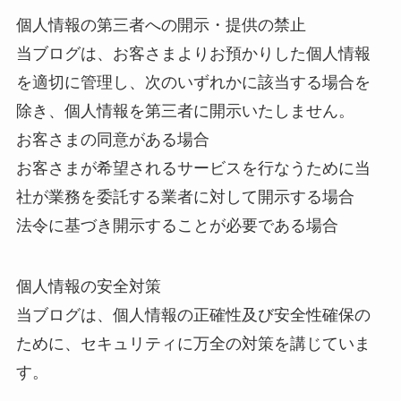
個人情報の第三者への開示・提供の禁止
当ブログは、お客さまよりお預かりした個人情報
を適切に管理し、次のいずれかに該当する場合を
除き、個人情報を第三者に開示いたしません。
お客さまの同意がある場合
お客さまが希望されるサービスを行なうために当
社が業務を委託する業者に対して開示する場合
法令に基づき開示することが必要である場合
個人情報の安全対策
当ブログは、個人情報の正確性及び安全性確保の
ために、セキュリティに万全の対策を講じていま
す。