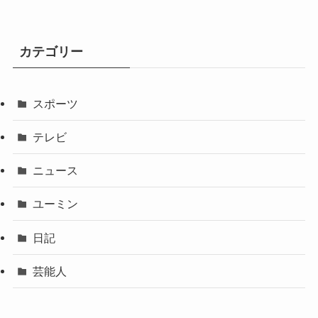
カテゴリー
スポーツ
テレビ
ニュース
ユーミン
日記
芸能人