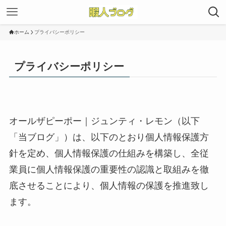
ホーム
プライバシーポリシー
プライバシーポリシー
オールザピーポー｜ジュンティ・レモン（以下
「当ブログ」）は、以下のとおり個人情報保護方
針を定め、個人情報保護の仕組みを構築し、全従
業員に個人情報保護の重要性の認識と取組みを徹
底させることにより、個人情報の保護を推進致し
ます。