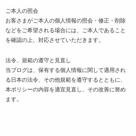
ご本人の照会
お客さまがご本人の個人情報の照会・修正・削除
などをご希望される場合には、ご本人であること
を確認の上、対応させていただきます。
法令、規範の遵守と見直し
当ブログは、保有する個人情報に関して適用され
る日本の法令、その他規範を遵守するとともに、
本ポリシーの内容を適宜見直し、その改善に努め
ます。