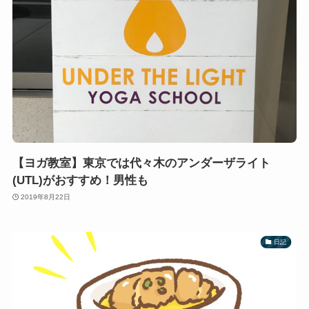
【ヨガ教室】東京では代々木のアンダーザライト
(UTL)がおすすめ！男性も
2019年8月22日
日記