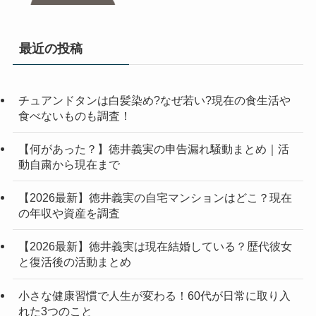
最近の投稿
チュアンドタンは白髪染め?なぜ若い?現在の食生活や
食べないものも調査！
【何があった？】徳井義実の申告漏れ騒動まとめ｜活
動自粛から現在まで
【2026最新】徳井義実の自宅マンションはどこ？現在
の年収や資産を調査
【2026最新】徳井義実は現在結婚している？歴代彼女
と復活後の活動まとめ
小さな健康習慣で人生が変わる！60代が日常に取り入
れた3つのこと