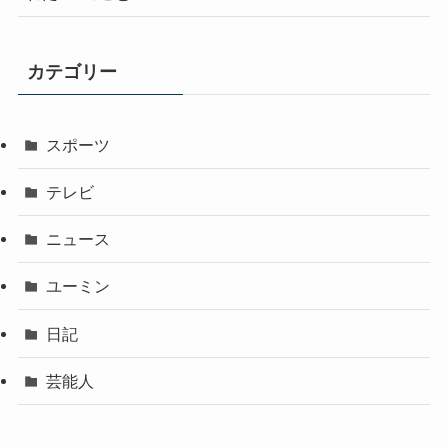
カテゴリー
スポーツ
テレビ
ニュース
ユーミン
日記
芸能人