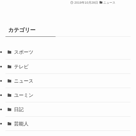
2019年10月28日
ニュース
カテゴリー
スポーツ
テレビ
ニュース
ユーミン
日記
芸能人