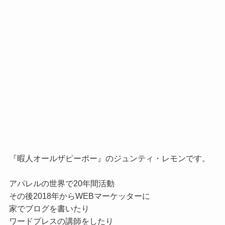
『暇人オールザピーポー』のジュンティ・レモンです。

アパレルの世界で20年間活動

その後2018年からWEBマーケッターに

家でブログを書いたり

ワードプレスの講師をしたり
