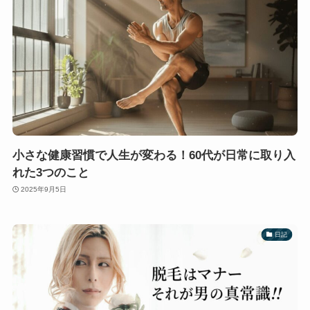
小さな健康習慣で人生が変わる！60代が日常に取り入
れた3つのこと
2025年9月5日
日記