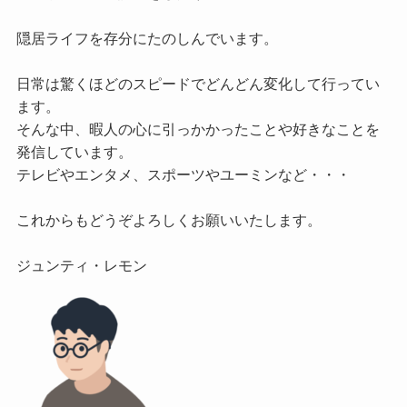
隠居ライフを存分にたのしんでいます。

日常は驚くほどのスピードでどんどん変化して行ってい
ます。

そんな中、暇人の心に引っかかったことや好きなことを
発信しています。

テレビやエンタメ、スポーツやユーミンなど・・・

これからもどうぞよろしくお願いいたします。
