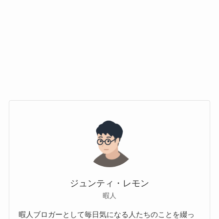
ジュンティ・レモン
暇人
暇人ブロガーとして毎日気になる人たちのことを綴っ