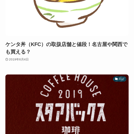
ケンタ丼（KFC）の取扱店舗と値段！名古屋や関西で
も買える？
2019年6月4日
日記