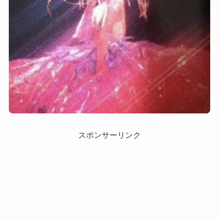
スポンサーリンク