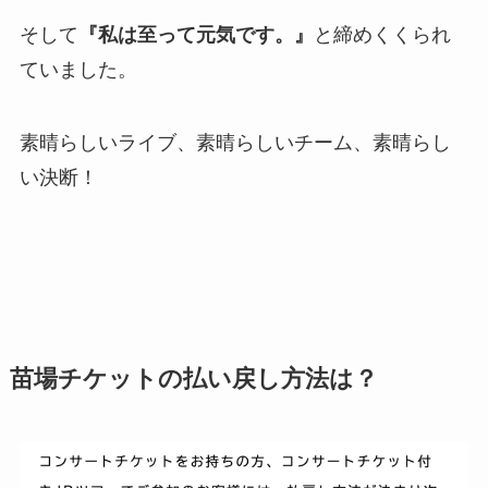
そして
『私は至って元気です。』
と締めくくられ
ていました。
素晴らしいライブ、素晴らしいチーム、素晴らし
い決断！
苗場チケットの払い戻し方法は？