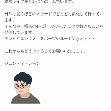
隠居ライフを存分にたのしんでいます。

日常は驚くほどのスピードでどんどん変化して行ってい
ます。

そんな中、暇人の心に引っかかったことや好きなことを
発信しています。

テレビやエンタメ、スポーツやユーミンなど・・・

これからもどうぞよろしくお願いいたします。
