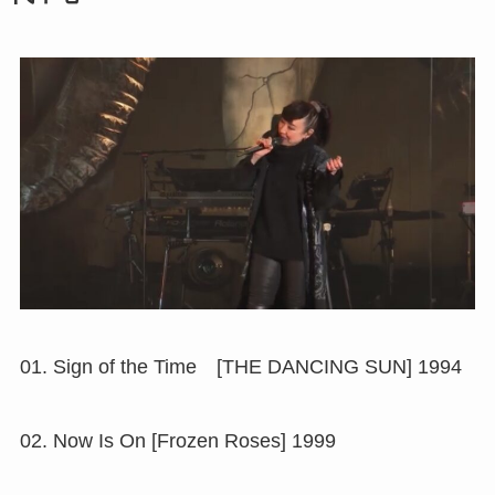
01. Sign of the Time [THE DANCING SUN] 1994
02. Now Is On [Frozen Roses] 1999