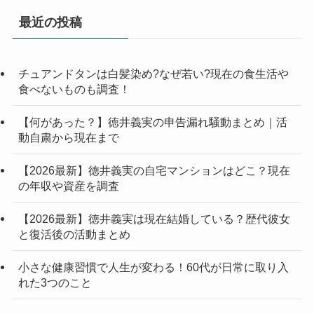
最近の投稿
チュアンドタンは白髪染め?なぜ若い?現在の食生活や
食べないものも調査！
【何があった？】徳井義実の申告漏れ騒動まとめ｜活
動自粛から現在まで
【2026最新】徳井義実の自宅マンションはどこ？現在
の年収や資産を調査
【2026最新】徳井義実は現在結婚している？歴代彼女
と復活後の活動まとめ
小さな健康習慣で人生が変わる！60代が日常に取り入
れた3つのこと