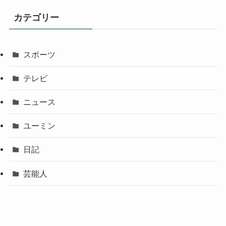
カテゴリー
スポーツ
テレビ
ニュース
ユーミン
日記
芸能人