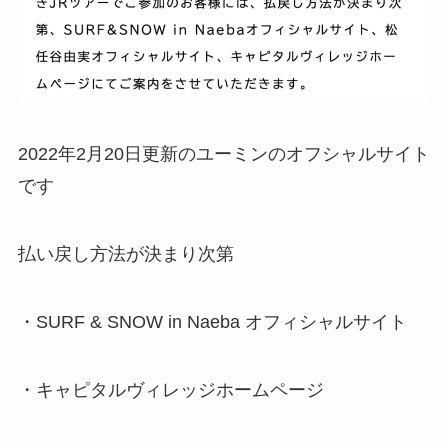
2022年2月20日更新のユーミンのオフシャルサイト
です
払い戻し方法が決まり次第
・SURF & SNOW in Naeba オフィシャルサイト
・キャピタルヴィレッジホームページ