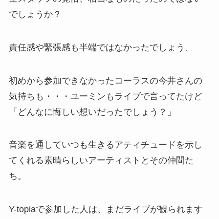
でしょうか？
責任感や緊張感も半端ではなかったでしょう、
初めから参加できなかったコーラスの今井さんの
気持ちも・・・ユーミンもライブで言ってたけど
「どんなに悔しい想いだったでしょう？」
音楽を通していつも生きるアティチュードを示し
てくれる素晴らしいアーティストとその仲間た
ち。
Y-topiaで参加した人は、まだライブが観られます