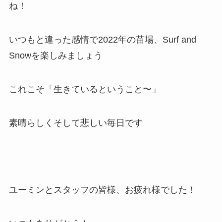
ね！
いつもと違った感情で2022年の苗場、Surf and
Snowを楽しみましょう
これこそ「生きているということ〜」
素晴らしくそして悲しい毎日です
ユーミンとスタッフの皆様、お疲れ様でした！