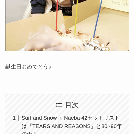
誕生日おめでとう♪
目次
Surf and Snow in Naeba 42セットリスト
は『TEARS AND REASONS』と80~90年