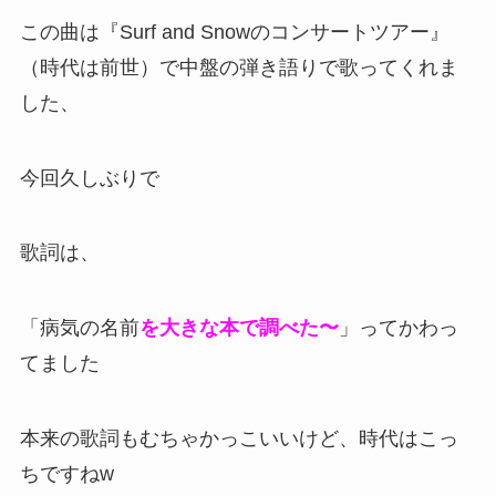
この曲は『Surf and Snowのコンサートツアー』
（時代は前世）で中盤の弾き語りで歌ってくれま
した、
今回久しぶりで
歌詞は、
「病気の名前
を
大きな本で調べた〜
」ってかわっ
てました
本来の歌詞もむちゃかっこいいけど、時代はこっ
ちですねw