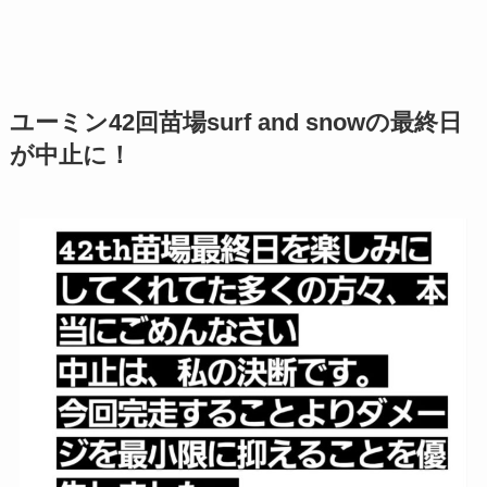
ユーミン42回苗場surf and snowの最終日
が中止に！