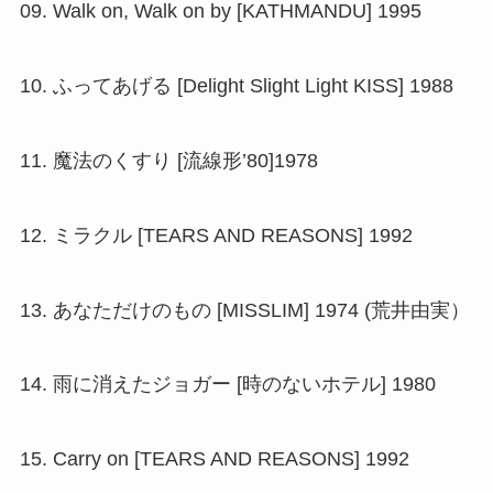
09. Walk on, Walk on by [KATHMANDU] 1995
10. ふってあげる [Delight Slight Light KISS] 1988
11. 魔法のくすり [流線形’80]1978
12. ミラクル [TEARS AND REASONS] 1992
13. あなただけのもの [MISSLIM] 1974 (荒井由実）
14. 雨に消えたジョガー [時のないホテル] 1980
15. Carry on [TEARS AND REASONS] 1992