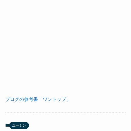
ブログの参考書「ワントップ」
ユーミン