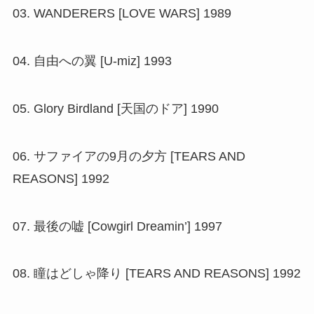
03. WANDERERS [LOVE WARS] 1989
04. 自由への翼 [U-miz] 1993
05. Glory Birdland [天国のドア] 1990
06. サファイアの9月の夕方 [TEARS AND
REASONS] 1992
07. 最後の嘘 [Cowgirl Dreamin’] 1997
08. 瞳はどしゃ降り [TEARS AND REASONS] 1992