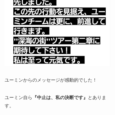
ユーミンからのメッセージが感動的でした！
ユーミン自ら
『中止は、私の決断です』
とありま
す。