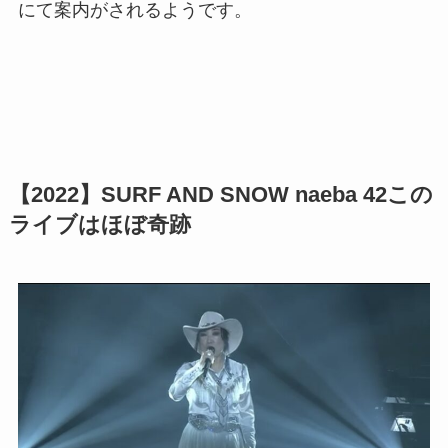
にて案内がされるようです。
【2022】SURF AND SNOW naeba 42この
ライブはほぼ奇跡