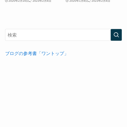
2020年2月16日
2023年2月4日
2020年1月8日
2023年2月4日
ブログの参考書「ワントップ」