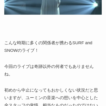
こんな時期に多くの関係者が携わるSURF and
SNOWのライブ！
今回のライブは奇跡以外の何者でもありません
ね。
初めから中止になってもおかしくない状況だと思
いますが、ユーミンの音楽への想いを中心とした
全スタッフの覚悟、相当なものだったのではない