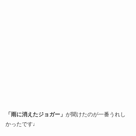
「雨に消えたジョガー」
が聞けたのが一番うれし
かったです♩