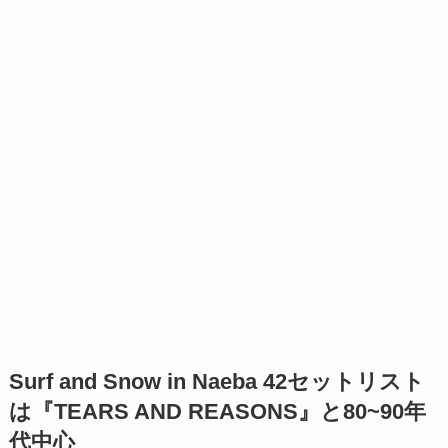
Surf and Snow in Naeba 42セットリスト
は『TEARS AND REASONS』と80~90年
代中心