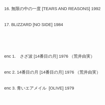
16. 無限の中の一度 [TEARS AND REASONS] 1992
17. BLIZZARD [NO SIDE] 1984
enc 1. さざ波 [14番目の月] 1976 （荒井由実）
enc 2. 14番目の月 [14番目の月] 1976 （荒井由実）
enc 3. 青いエアメイル [OLIVE] 1979