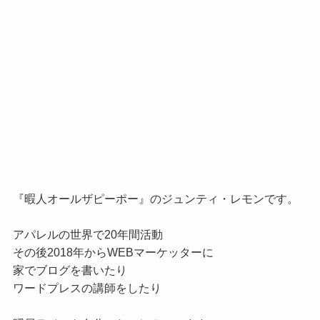
『暇人オールザピーポー』のジュンティ・レモンです。

アパレルの世界で20年間活動

その後2018年からWEBマーケッターに

家でブログを書いたり

ワードプレスの講師をしたり
