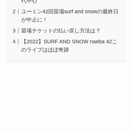
代中心
ユーミン42回苗場surf and snowの最終日
が中止に！
苗場チケットの払い戻し方法は？
【2022】SURF AND SNOW naeba 42こ
のライブはほぼ奇跡