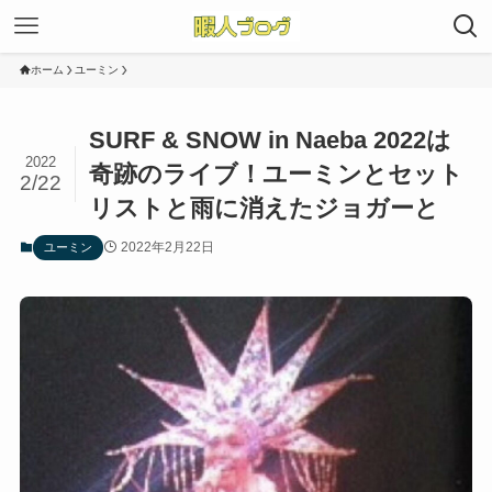
ホーム
ユーミン
SURF & SNOW in Naeba 2022は
2022
奇跡のライブ！ユーミンとセット
2/22
リストと雨に消えたジョガーと
2022年2月22日
ユーミン