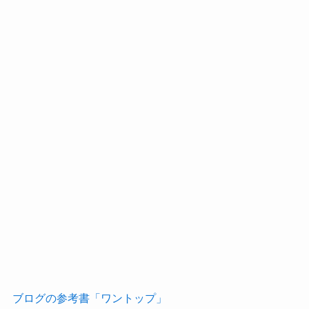
ブログの参考書「ワントップ」