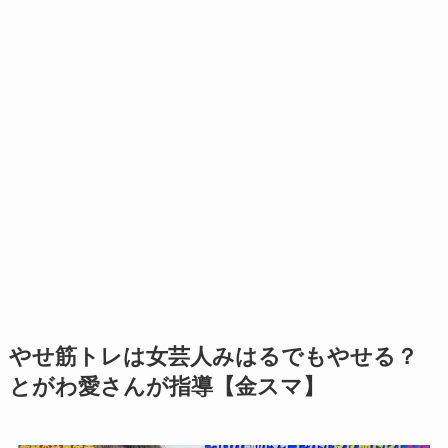
やせ筋トレは女芸人みはるでもやせる？
とがわ愛さんが指導【金スマ】