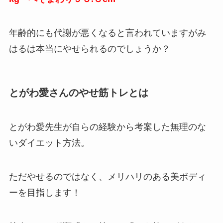
年齢的にも代謝が悪くなると言われていますがみ
はるは本当にやせられるのでしょうか？
とがわ愛さんのやせ筋トレとは
とがわ愛先生が自らの経験から考案した無理のな
いダイエット方法。
ただやせるのではなく、メリハリのある美ボディ
ーを目指します！