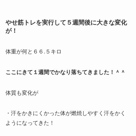
やせ筋トレを実行して５週間後に大きな変化
が！
体重が何と６６.５キロ
ここにきて１週間でかなり落ちてきました！＾＾
体質も変化が
・汗をかきにくかった体が燃焼しやすく汗をかく
ようになってきた！