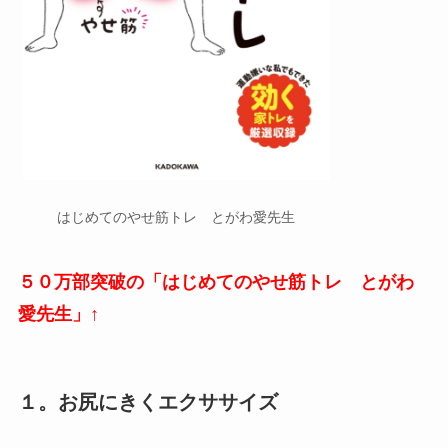
はじめてのやせ筋トレ とがわ愛先生
５０万部突破の「はじめてのやせ筋トレ とがわ
愛先生」↑
１。お尻にきくエクササイズ