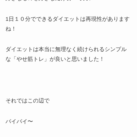
1日１０分でできるダイエットは再現性があります
ね！
ダイエットは本当に無理なく続けられるシンプル
な「やせ筋トレ」が良いと思いました！
それではこの辺で
バイバイ〜