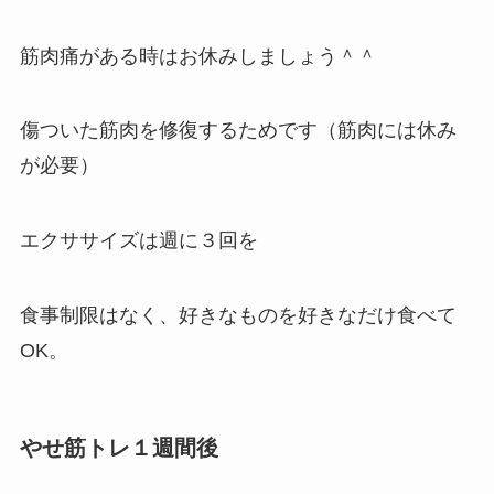
筋肉痛がある時はお休みしましょう＾＾
傷ついた筋肉を修復するためです（筋肉には休み
が必要）
エクササイズは週に３回を
食事制限はなく、好きなものを好きなだけ食べて
OK。
やせ筋トレ１週間後