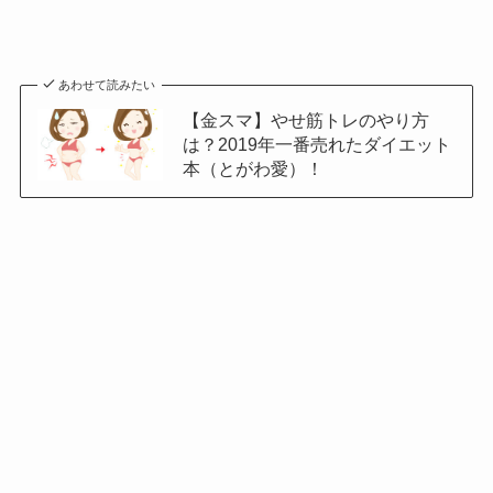
あわせて読みたい
【金スマ】やせ筋トレのやり方
は？2019年一番売れたダイエット
本（とがわ愛）！