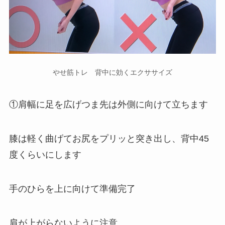
やせ筋トレ 背中に効くエクササイズ
①肩幅に足を広げつま先は外側に向けて立ちます
膝は軽く曲げてお尻をプリッと突き出し、背中45
度くらいにします
手のひらを上に向けて準備完了
肩が上がらないように注意