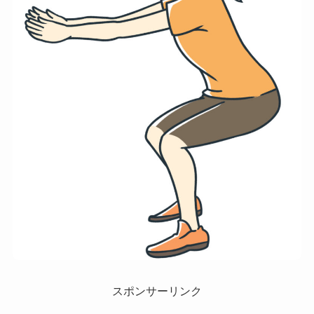
スポンサーリンク