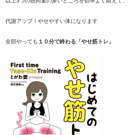
以上3つの筋肉量の多いところを効率よく鍛えて、
代謝アップ！やせやすい体になります
全部やっても
１０分で終わる「やせ筋トレ」