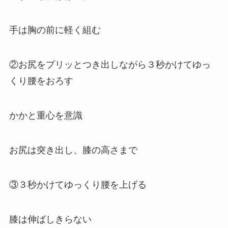
手は胸の前に軽く組む
②お尻をプリッとつき出しながら３秒かけてゆっ
くり腰をおろす
かかと重心を意識
お尻は突き出し、膝の高さまで
③３秒かけてゆっくり腰を上げる
膝は伸ばしきらない