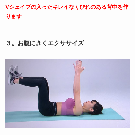
Vシェイプの入ったキレイなくびれのある背中を作
ります
３。お腹にきくエクササイズ