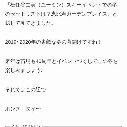
『松任谷由実（ユーミン）スキーイベントでの冬
のセットリストは？恵比寿ガーデンプレイス』
と
題して見てきました。
2019~2020年の素敵な冬の幕開けですね！
来年は苗場も40周年とイベントづくしでこの冬を
楽しみましょう♩
それではこの辺で
ボンヌ ヌイ〜
あわせて読みたい