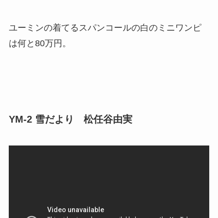
ユーミンの着てるスパンコールの白のミニワンピ
は何と80万円。
YM-2 雪だより 松任谷由実