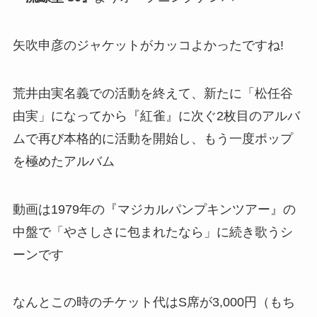
矢吹申彦のジャケットがカッコよかったですね!
荒井由実名義での活動を終えて、新たに「松任谷
由実」になってから『紅雀』に次ぐ2枚目のアルバ
ムで再び本格的に活動を開始し、もう一度ポップ
を極めたアルバム
動画は1979年の『マジカルパンプキンツアー』の
中盤で「やさしさに包まれたなら」に続き歌うシ
ーンです
なんとこの時のチケット代はS席が3,000円（もち