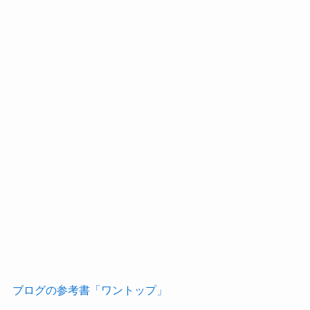
ブログの参考書「ワントップ」