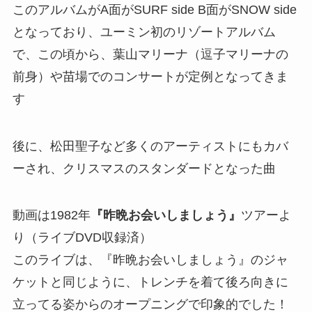
このアルバムがA面がSURF side B面がSNOW side
となっており、ユーミン初のリゾートアルバム
で、この頃から、葉山マリーナ（逗子マリーナの
前身）や苗場でのコンサートが定例となってきま
す
後に、松田聖子など多くのアーティストにもカバ
ーされ、クリスマスのスタンダードとなった曲
動画は1982年
『昨晩お会いしましょう』
ツアーよ
り（ライブDVD収録済）
このライブは、『昨晩お会いしましょう』のジャ
ケットと同じように、トレンチを着て後ろ向きに
立ってる姿からのオープニングで印象的でした！