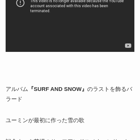
アルバム
『SURF AND SNOW』
のラストを飾るバ
ラード
ユーミンが最初に作った雪の歌