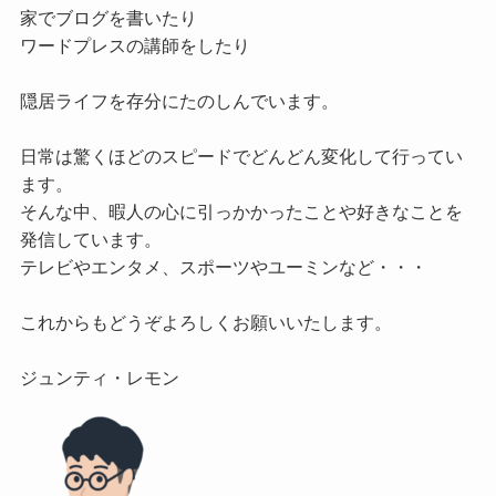
家でブログを書いたり

ワードプレスの講師をしたり

隠居ライフを存分にたのしんでいます。

日常は驚くほどのスピードでどんどん変化して行ってい
ます。

そんな中、暇人の心に引っかかったことや好きなことを
発信しています。

テレビやエンタメ、スポーツやユーミンなど・・・

これからもどうぞよろしくお願いいたします。
