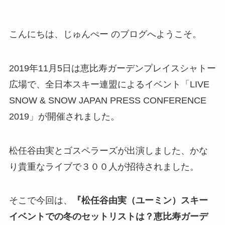
こんにちは、じゅんぺー のブログへようこそ。
2019年11月5日は恵比寿ガーデンプレイスシャトー
広場で、全日本スキー連盟によるイベント「LIVE
SNOW & SNOW JAPAN PRESS CONFERENCE
2019」が開催されました。
松任谷由実とゴスペラーズが出演しました、かな
り貴重なライブで３００人が招待されました。
そこで今回は、
『松任谷由実（ユーミン）スキー
イベントでの冬のセットリストは？恵比寿ガーデ