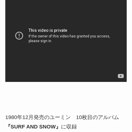
1980年12月発売のユーミン 10枚目のアルバム
『SURF AND SNOW』
に収録