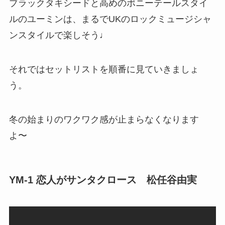
ブラックタキシードと高めのポニーテールスタイ
ルのユーミンは、まるでUKのロックミュージシャ
ンスタイルで楽しそう♩
それではセットリストを順番に見ていきましょ
う。
冬の始まりのワクワク感が止まらなくなります
よ〜
YM-1 恋人がサンタクロース 松任谷由実