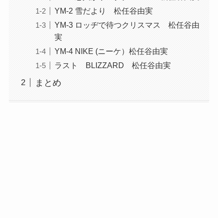
YM-2 雪だより 松任谷由実
YM-3 ロッヂで待つクリスマス 松任谷由
実
YM-4 NIKE (ニーケ）松任谷由実
ラスト BLIZZARD 松任谷由実
まとめ