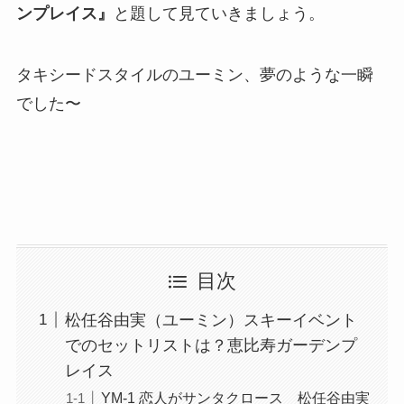
ンプレイス』
と題して見ていきましょう。
タキシードスタイルのユーミン、夢のような一瞬
でした〜
目次
松任谷由実（ユーミン）スキーイベント
でのセットリストは？恵比寿ガーデンプ
レイス
YM-1 恋人がサンタクロース 松任谷由実