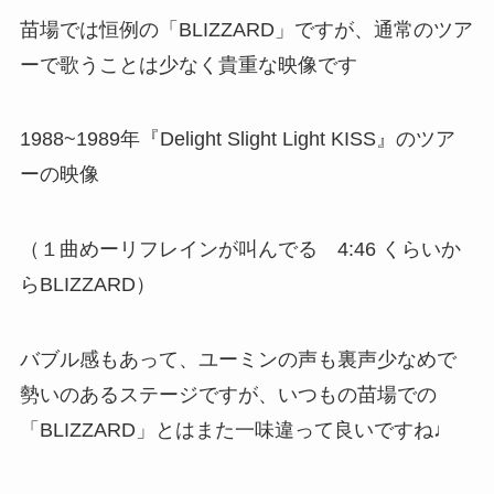
苗場では恒例の「BLIZZARD」ですが、通常のツア
ーで歌うことは少なく貴重な映像です
1988~1989年『Delight Slight Light KISS』のツア
ーの映像
（１曲めーリフレインが叫んでる 4:46 くらいか
らBLIZZARD）
バブル感もあって、ユーミンの声も裏声少なめで
勢いのあるステージですが、いつもの苗場での
「BLIZZARD」とはまた一味違って良いですね♩