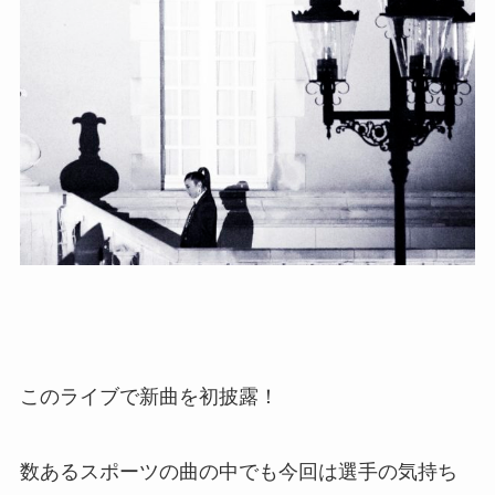
このライブで新曲を初披露！
数あるスポーツの曲の中でも今回は選手の気持ち