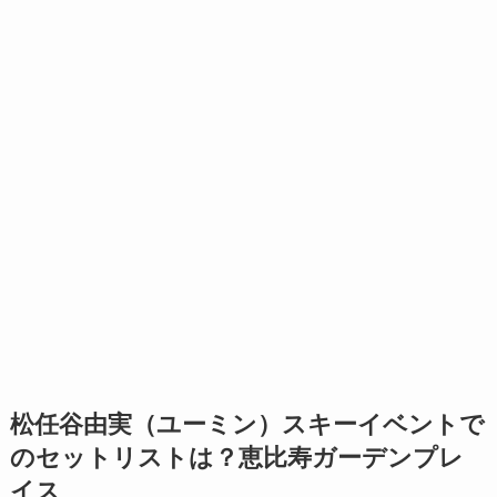
松任谷由実（ユーミン）スキーイベントで
のセットリストは？恵比寿ガーデンプレ
イス