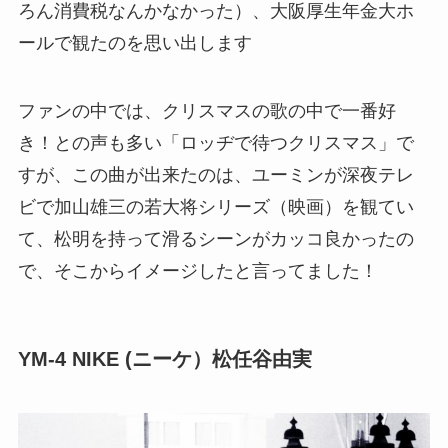
ろん消費税なんかなかった）、大阪厚生年金大ホ
ールで観たのを思い出します
ファンの中では、クリスマスの歌の中で一番好
き！との声も多い「ロッヂで待つクリスマス」で
すが、この曲が出来たのは、ユーミンが深夜テレ
ビで加山雄三の若大将シリーズ（映画）を観てい
て、松明を持って滑るシーンがカッコ良かったの
で、そこからイメージしたと言ってました！
YM-4 NIKE (ニーケ）松任谷由実