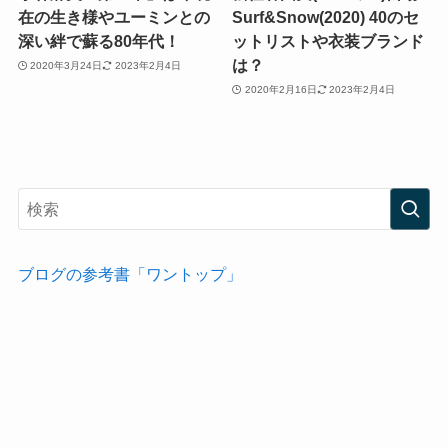
在の生き様やユーミンとの
Surf&Snow(2020) 40のセ
深い絆で蘇る80年代！
ットリストや衣装ブランド
は？
2020年3月24日
2023年2月4日
2020年2月16日
2023年2月4日
ブログの参考書「ワントップ」