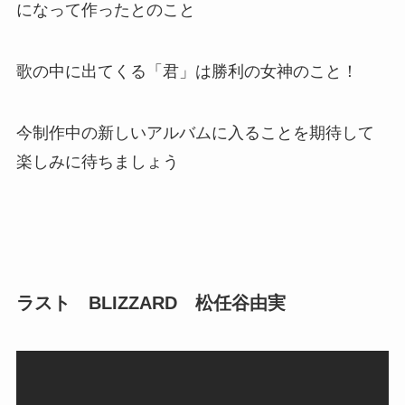
になって作ったとのこと
歌の中に出てくる「君」は勝利の女神のこと！
今制作中の新しいアルバムに入ることを期待して
楽しみに待ちましょう
ラスト BLIZZARD 松任谷由実