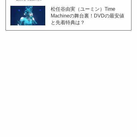
松任谷由実（ユーミン）Time
Machineの舞台裏！DVDの最安値
と先着特典は？