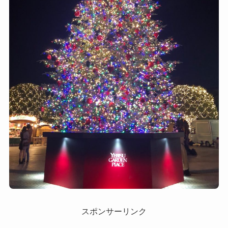
スポンサーリンク