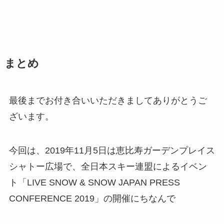
まとめ
最後までお付き合いいただきましてありがとうご
ざいます。
今回は、2019年11月5日は恵比寿ガーデンプレイス
シャトー広場で、全日本スキー連盟によるイベン
ト「LIVE SNOW & SNOW JAPAN PRESS
CONFERENCE 2019」の開催にちなんで