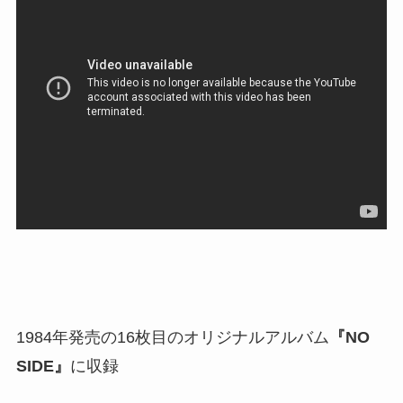
1984年発売の16枚目のオリジナルアルバム
『NO
SIDE』
に収録