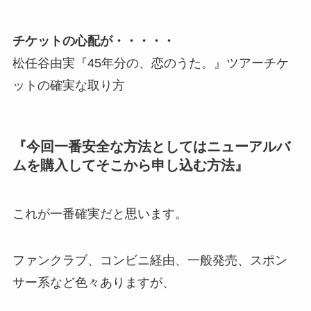
チケットの心配が・・・・・
松任谷由実『45年分の、恋のうた。』ツアーチケ
ットの確実な取り方
『今回一番安全な方法としてはニューアルバ
ムを購入してそこから申し込む方法』
これが一番確実だと思います。
ファンクラブ、コンビニ経由、一般発売、スポン
サー系など色々ありますが、