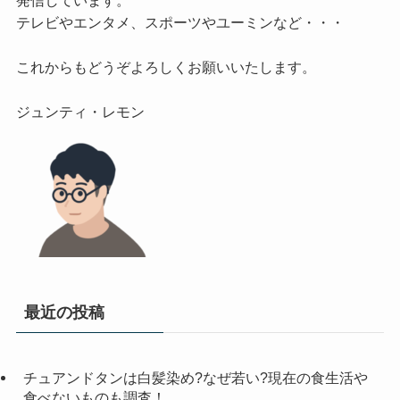
テレビやエンタメ、スポーツやユーミンなど・・・

これからもどうぞよろしくお願いいたします。

最近の投稿
チュアンドタンは白髪染め?なぜ若い?現在の食生活や
食べないものも調査！