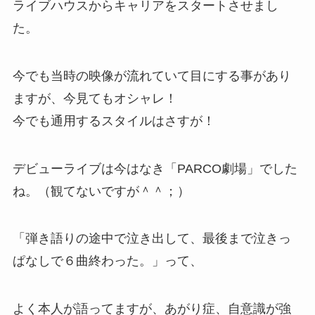
ライブハウスからキャリアをスタートさせまし
た。
今でも当時の映像が流れていて目にする事があり
ますが、今見てもオシャレ！
今でも通用するスタイルはさすが！
デビューライブは今はなき「PARCO劇場」でした
ね。（観てないですが＾＾；）
「弾き語りの途中で泣き出して、最後まで泣きっ
ぱなしで６曲終わった。」って、
よく本人が語ってますが、あがり症、自意識が強