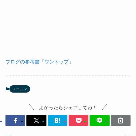
ブログの参考書「ワントップ」
ユーミン
よかったらシェアしてね！