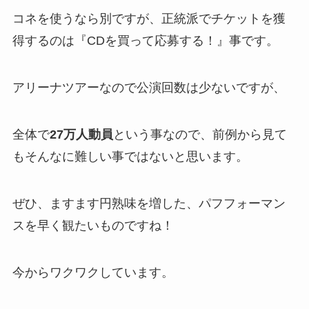
コネを使うなら別ですが、正統派でチケットを獲
得するのは『CDを買って応募する！』事です。
アリーナツアーなので公演回数は少ないですが、
全体で
27万人動員
という事なので、前例から見て
もそんなに難しい事ではないと思います。
ぜひ、ますます円熟味を増した、パフフォーマン
スを早く観たいものですね！
今からワクワクしています。