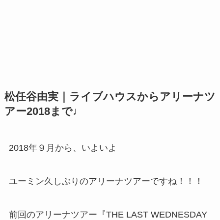
松任谷由実｜ライブハウスからアリーナツ
アー2018まで♩
2018年９月から、いよいよ
ユーミン久しぶりのアリーナツアーですね！！！
前回のアリーナツアー『THE LAST WEDNESDAY