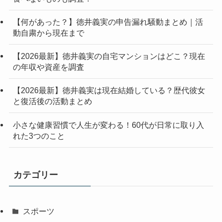
【何があった？】徳井義実の申告漏れ騒動まとめ｜活
動自粛から現在まで
【2026最新】徳井義実の自宅マンションはどこ？現在
の年収や資産を調査
【2026最新】徳井義実は現在結婚している？歴代彼女
と復活後の活動まとめ
小さな健康習慣で人生が変わる！60代が日常に取り入
れた3つのこと
カテゴリー
スポーツ