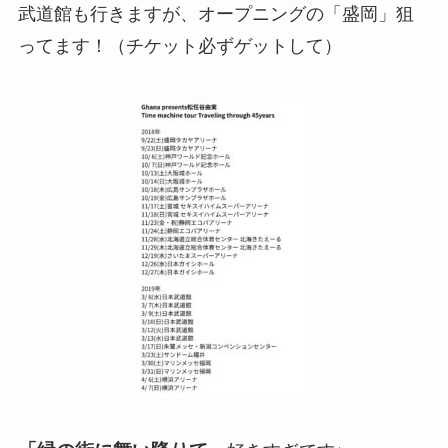
武道館も行きますが、オープニングの「盛岡」狙
ってます！（チケット必ずゲットして）