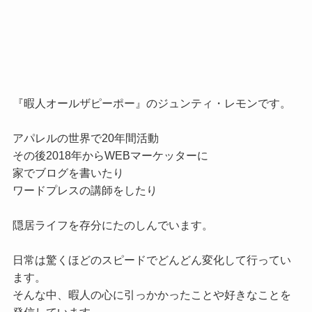
『暇人オールザピーポー』のジュンティ・レモンです。

アパレルの世界で20年間活動

その後2018年からWEBマーケッターに

家でブログを書いたり

ワードプレスの講師をしたり

隠居ライフを存分にたのしんでいます。

日常は驚くほどのスピードでどんどん変化して行ってい
ます。

そんな中、暇人の心に引っかかったことや好きなことを
発信しています。
