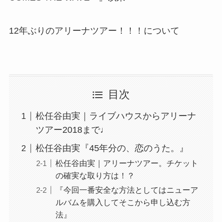
12年ぶりのアリーナツアー！！！について
目次
松任谷由実｜ライブハウスからアリーナ
ツアー2018まで♩
松任谷由実『45年分の、恋のうた。』
松任谷由実｜アリーナツアー。チケット
の確実な取り方は！？
『今回一番安全な方法としてはニューア
ルバムを購入してそこから申し込む方
法』