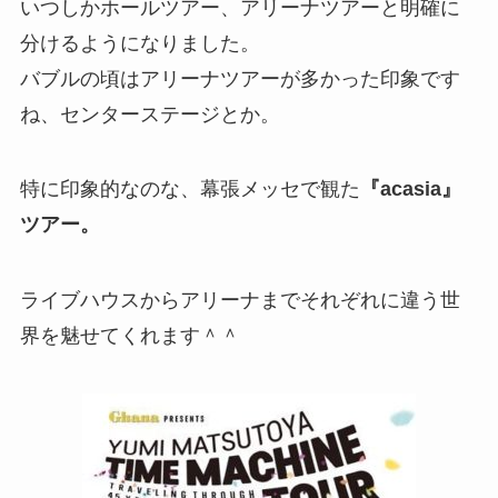
いつしかホールツアー、アリーナツアーと明確に
分けるようになりました。
バブルの頃はアリーナツアーが多かった印象です
ね、センターステージとか。
特に印象的なのな、幕張メッセで観た
『acasia』
ツアー。
ライブハウスからアリーナまでそれぞれに違う世
界を魅せてくれます＾＾