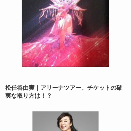
松任谷由実｜アリーナツアー。チケットの確
実な取り方は！？