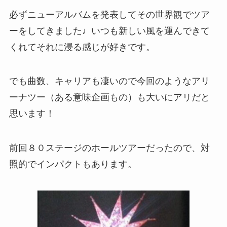
必ずニューアルバムを発表してその世界観でツア
ーをしてきました♩いつも新しい風を運んできて
くれてそれに浸る感じが好きです。
でも曲数、キャリアも凄いので今回のようなアリ
ーナツー（ある意味企画もの）も大いにアリだと
思います！
前回８０ステージのホールツアーだったので、対
照的でインパクトもあります。