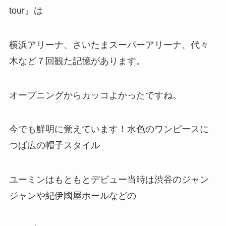
tour』は
横浜アリーナ、さいたまスーパーアリーナ、代々
木など７回観た記憶があります。
オープニングからカッコよかったですね。
今でも鮮明に覚えています！水色のワンピースに
つば広の帽子スタイル
ユーミンはもともとデビュー当時は渋谷のジャン
ジャンや紀伊國屋ホールなどの