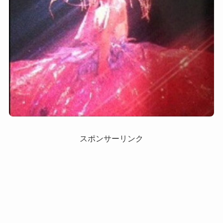
スポンサーリンク