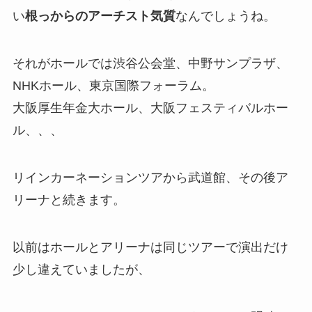
い
根っからのアーチスト気質
なんでしょうね。
それがホールでは渋谷公会堂、中野サンプラザ、
NHKホール、東京国際フォーラム。
大阪厚生年金大ホール、大阪フェスティバルホー
ル、、、
リインカーネーションツアから武道館、その後ア
リーナと続きます。
以前はホールとアリーナは同じツアーで演出だけ
少し違えていましたが、