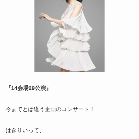
『14会場29公演』
今までとは違う企画のコンサート！
はきりいって、