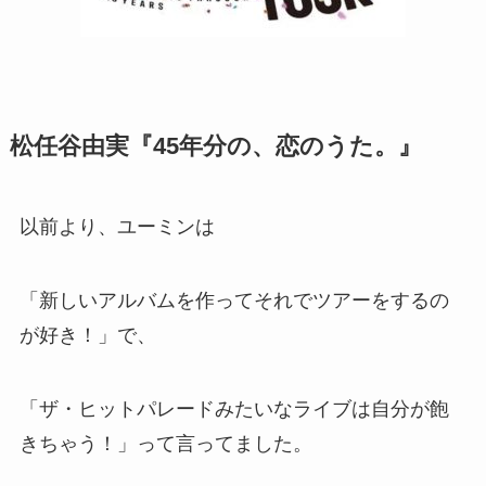
松任谷由実『45年分の、恋のうた。』
以前より、ユーミンは
「新しいアルバムを作ってそれでツアーをするの
が好き！」で、
「ザ・ヒットパレードみたいなライブは自分が飽
きちゃう！」って言ってました。