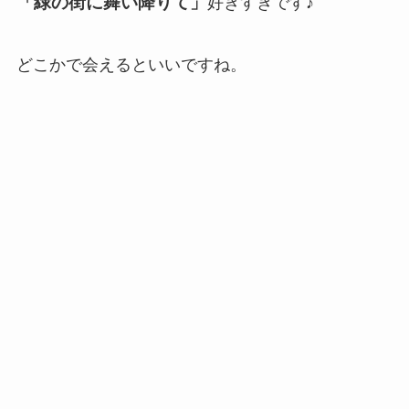
「緑の街に舞い降りて」
好きすぎです♪
どこかで会えるといいですね。