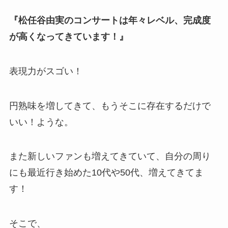
『松任谷由実のコンサートは年々レベル、完成度
が高くなってきています！』
表現力がスゴい！
円熟味を増してきて、もうそこに存在するだけで
いい！ような。
また新しいファンも増えてきていて、自分の周り
にも最近行き始めた10代や50代、増えてきてま
す！
そこで、