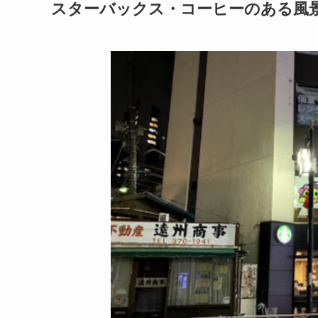
スターバックス・コーヒーのある風