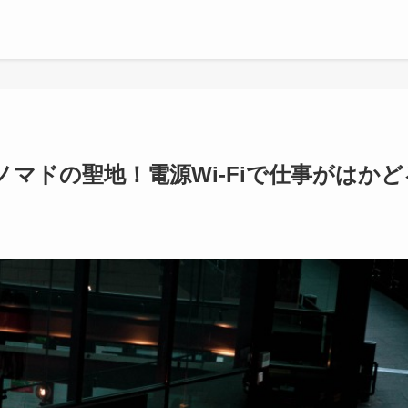
マドの聖地！電源Wi-Fiで仕事がはかど