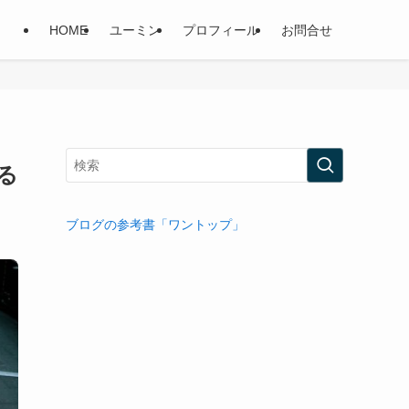
HOME
ユーミン
プロフィール
お問合せ
る
ブログの参考書「ワントップ」