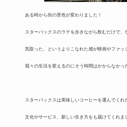
ある時から街の景色が変わりました！
スターバックスのラテを歩きながら飲むだけで、
気取った、というよりこなれた感が映画やファッ
我々の生活を変えるのにそう時間はかからなかっ
スターバックスは美味しいコーヒーを運んでくれ
文化やサービス、新しい生き方をも届けてくれま