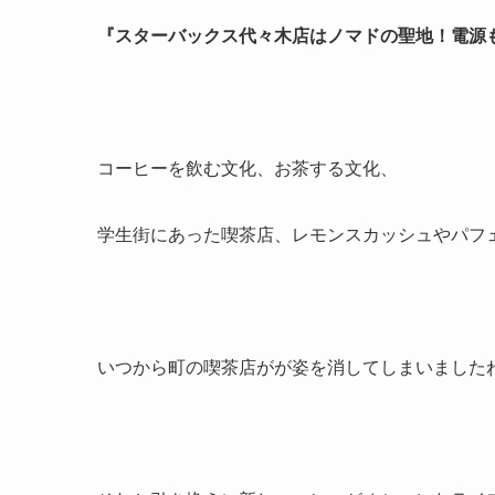
『スターバックス代々木店はノマドの聖地！電源
コーヒーを飲む文化、お茶する文化、
学生街にあった喫茶店、レモンスカッシュやパフ
いつから町の喫茶店がが姿を消してしまいました