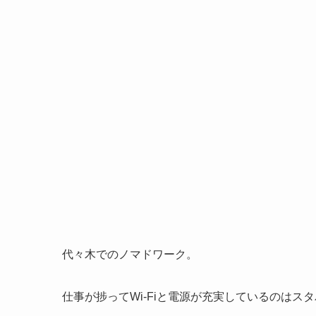
代々木でのノマドワーク。
仕事が捗ってWi-Fiと電源が充実しているのはス