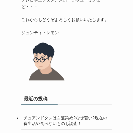
テレビやエンタメ、スポーツやユーミンな
ど・・・

これからもどうぞよろしくお願いいたします。

最近の投稿
チュアンドタンは白髪染め?なぜ若い?現在の
食生活や食べないものも調査！