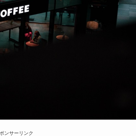
ポンサーリンク