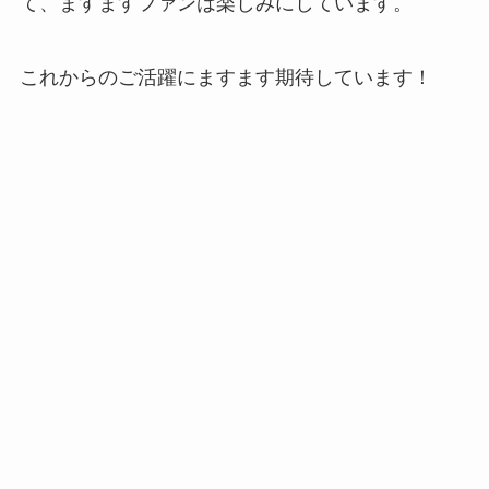
て、ますますファンは楽しみにしています。
これからのご活躍にますます期待しています！