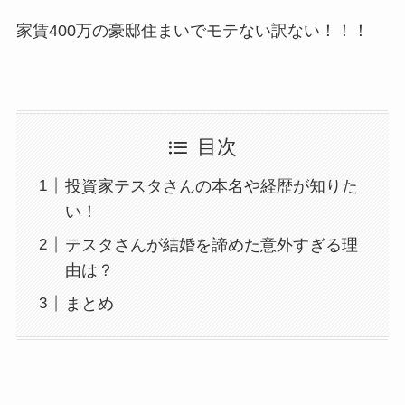
家賃400万の豪邸住まいでモテない訳ない！！！
目次
投資家テスタさんの本名や経歴が知りた
い！
テスタさんが結婚を諦めた意外すぎる理
由は？
まとめ