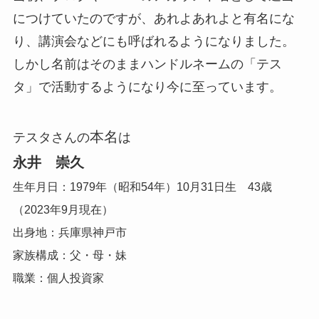
につけていたのですが、あれよあれよと有名にな
り、講演会などにも呼ばれるようになりました。
しかし名前はそのままハンドルネームの「テス
タ」で活動するようになり今に至っています。
本名
テスタさんの
は
永井 崇久
生年月日：1979年（昭和54年）10月31日生 43歳
（2023年9月現在）
出身地：兵庫県神戸市
家族構成：父・母・妹
職業：個人投資家