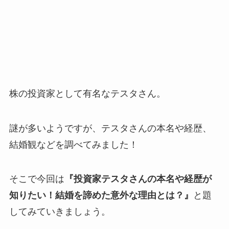
株の投資家として有名なテスタさん。
謎が多いようですが、テスタさんの本名や経歴、
結婚観などを調べてみました！
そこで今回は
『投資家テスタさんの本名や経歴が
知りたい！結婚を諦めた意外な理由とは？』
と題
してみていきましょう。