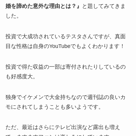
婚を諦めた意外な理由とは？』
と題してみてきま
した。
投資で大成功されているテスタさんですが、真面
目な性格は自身のYouTubeでもよくわかります！
投資で得た収益の一部は寄付されたりしているの
も好感度大。
独身でイケメンで大金持ちなので週刊誌の良いカ
モにされてしまうことも多いようです。
ただ、最近はさらにテレビ出演など露出も増え