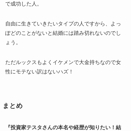
で成功した人。
自由に生きていきたいタイプの人ですから、よっ
ぽどのことがないと結婚には踏み切れないのでし
ょう。
ただルックスもよくイケメンで大金持ちなので女
性にモテない訳はないハズ！
まとめ
『投資家テスタさんの本名や経歴が知りたい！結