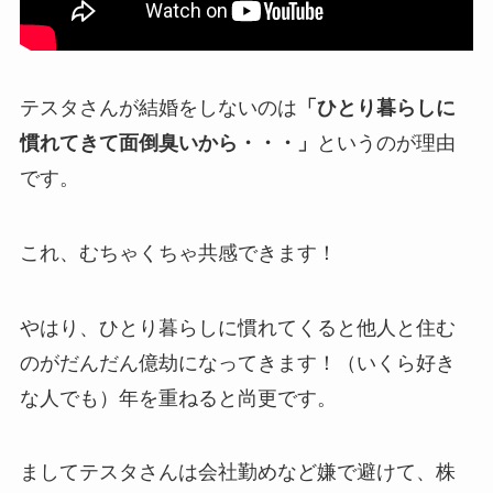
テスタさんが結婚をしないのは
「ひとり暮らしに
慣れてきて面倒臭いから・・・」
というのが理由
です。
これ、むちゃくちゃ共感できます！
やはり、ひとり暮らしに慣れてくると他人と住む
のがだんだん億劫になってきます！（いくら好き
な人でも）年を重ねると尚更です。
ましてテスタさんは会社勤めなど嫌で避けて、株