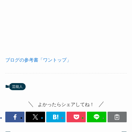
ブログの参考書「ワントップ」
芸能人
よかったらシェアしてね！