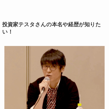
投資家テスタさんの本名や経歴が知りた
い！