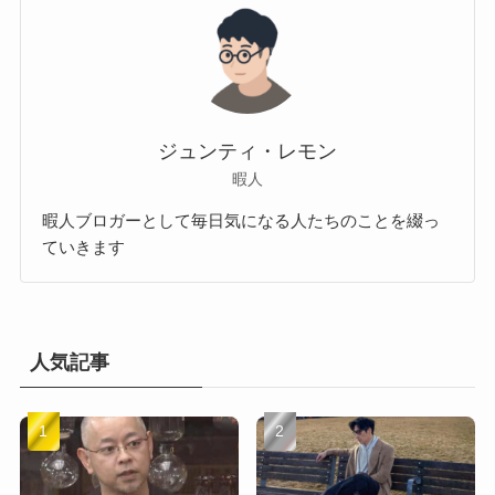
ジュンティ・レモン
暇人
暇人ブロガーとして毎日気になる人たちのことを綴っ
ていきます
人気記事