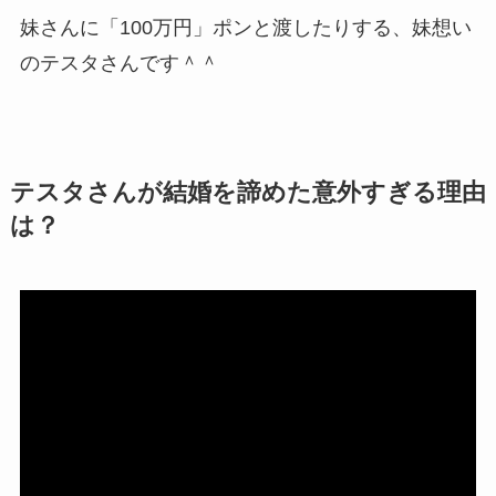
妹さんに「100万円」ポンと渡したりする、妹想い
のテスタさんです＾＾
テスタさんが結婚を諦めた意外すぎる理由
は？