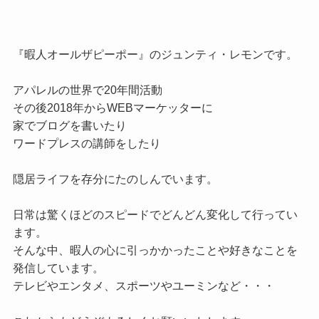
『暇人オールザピーポー』のジュンティ・レモンです。

アパレルの世界で20年間活動

その後2018年からWEBマーケッターに

家でブログを書いたり

ワードプレスの講師をしたり

隠居ライフを存分にたのしんでいます。

日常は驚くほどのスピードでどんどん変化して行ってい
ます。

そんな中、暇人の心に引っかかったことや好きなことを
発信しています。

テレビやエンタメ、スポーツやユーミンなど・・・
