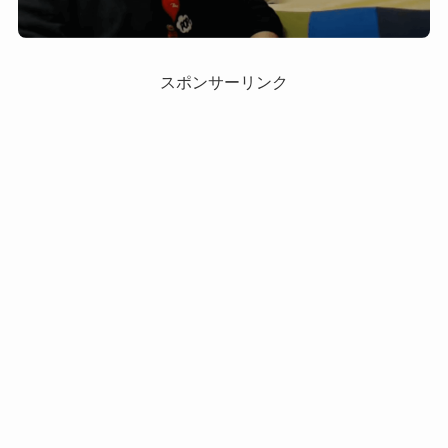
スポンサーリンク