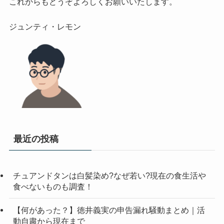
これからもどうぞよろしくお願いいたします。

最近の投稿
チュアンドタンは白髪染め?なぜ若い?現在の食生活や
食べないものも調査！
【何があった？】徳井義実の申告漏れ騒動まとめ｜活
動自粛から現在まで