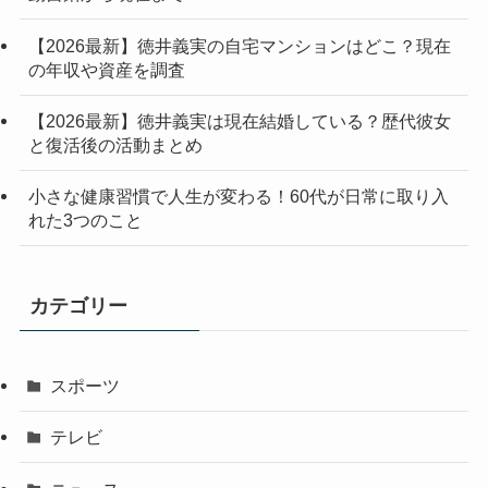
【2026最新】徳井義実の自宅マンションはどこ？現在
の年収や資産を調査
【2026最新】徳井義実は現在結婚している？歴代彼女
と復活後の活動まとめ
小さな健康習慣で人生が変わる！60代が日常に取り入
れた3つのこと
カテゴリー
スポーツ
テレビ