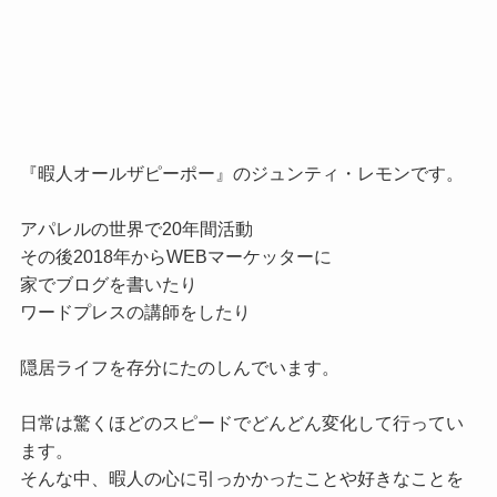
『暇人オールザピーポー』のジュンティ・レモンです。

アパレルの世界で20年間活動

その後2018年からWEBマーケッターに

家でブログを書いたり

ワードプレスの講師をしたり

隠居ライフを存分にたのしんでいます。

日常は驚くほどのスピードでどんどん変化して行ってい
ます。

そんな中、暇人の心に引っかかったことや好きなことを