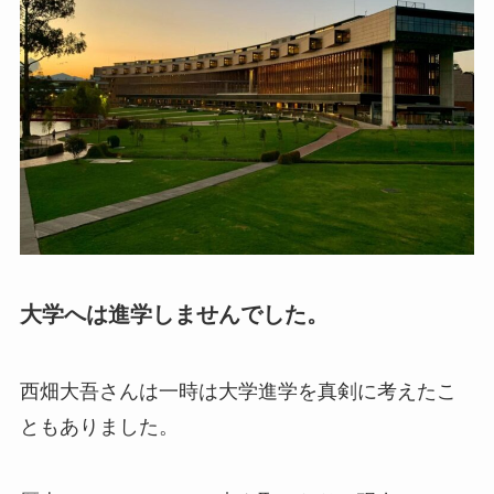
大学へは進学しませんでした。
西畑大吾さんは一時は大学進学を真剣に考えたこ
ともありました。