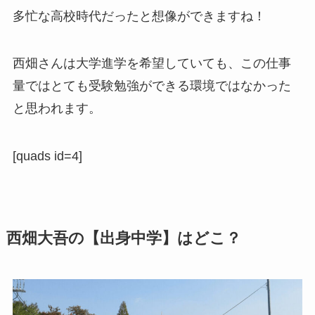
多忙な高校時代だったと想像ができますね！
西畑さんは大学進学を希望していても、この仕事
量ではとても受験勉強ができる環境ではなかった
と思われます。
[quads id=4]
西畑大吾の【出身中学】はどこ？