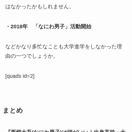
はなかったかもしれません。
・2018年 「なにわ男子」活動開始
などかなり多忙なことも大学進学をしなかった理
由の一つでしょうか。
[quads id=2]
まとめ