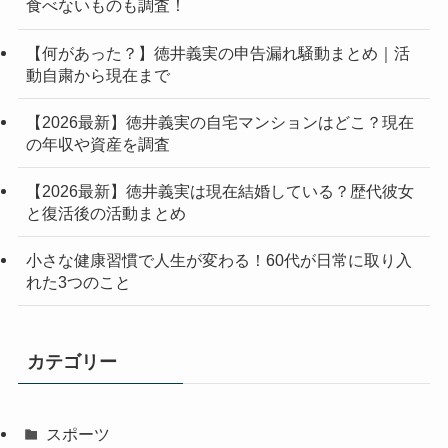
食べないものも調査！
【何があった？】徳井義実の申告漏れ騒動まとめ｜活
動自粛から現在まで
【2026最新】徳井義実の自宅マンションはどこ？現在
の年収や資産を調査
【2026最新】徳井義実は現在結婚している？歴代彼女
と復活後の活動まとめ
小さな健康習慣で人生が変わる！60代が日常に取り入
れた3つのこと
カテゴリー
スポーツ