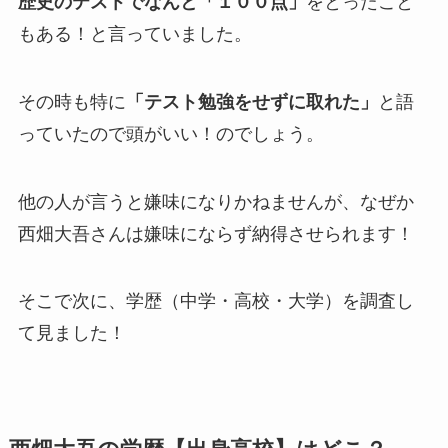
歴史のテストでなんと「１００点」
をとったこと
もある！と言っていました。
その時も特に
「テスト勉強をせずに取れた」
と語
っていたので頭がいい！のでしょう。
他の人が言うと嫌味になりかねませんが、なぜか
西畑大吾さんは嫌味にならず納得させられます！
そこで次に、学歴（中学・高校・大学）を調査し
て見ました！