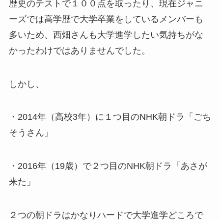
歴史のテストで１００点を取ったり、現在ジャニ
ーズでは高学歴で大学卒業をしているメンバーも
多いため、西畑さんも大学進学したい気持ちがな
かったわけではありませんでした。
しかし、
・2014年（高校3年）に１つ目のNHK朝ドラ「ごち
そうさん」
・2016年（19歳）で２つ目のNHK朝ドラ「あさが
来た」
２つの朝ドラはかなりハードで大学進学どころで