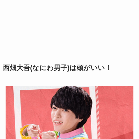
西畑大吾(なにわ男子)は頭がいい！