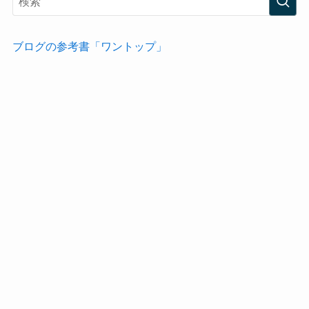
ブログの参考書「ワントップ」