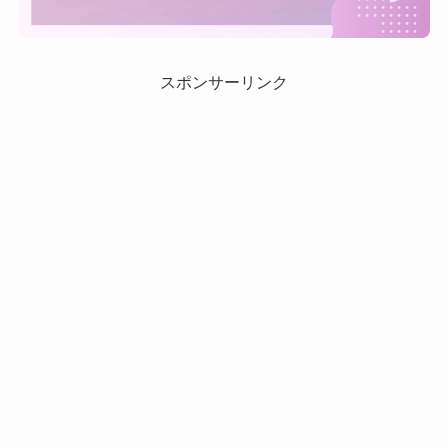
スポンサーリンク