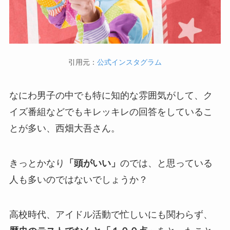
引用元：
公式インスタグラム
なにわ男子の中でも特に知的な雰囲気がして、ク
イズ番組などでもキレッキレの回答をしているこ
とが多い、西畑大吾さん。
きっとかなり
「頭がいい」
のでは、と思っている
人も多いのではないでしょうか？
高校時代、アイドル活動で忙しいにも関わらず、