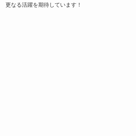
更なる活躍を期待しています！