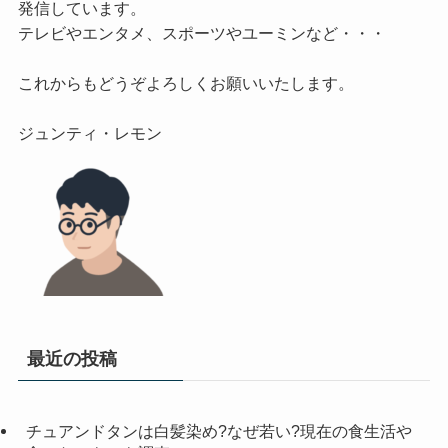
発信しています。

テレビやエンタメ、スポーツやユーミンなど・・・

これからもどうぞよろしくお願いいたします。

最近の投稿
チュアンドタンは白髪染め?なぜ若い?現在の食生活や