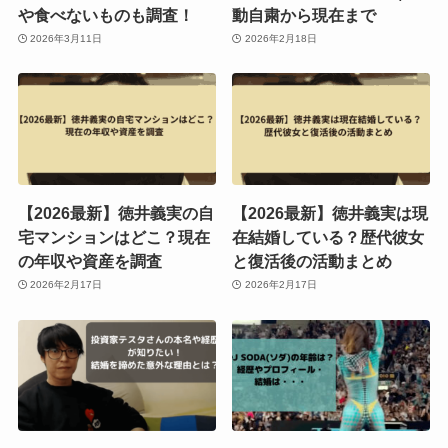
や食べないものも調査！
動自粛から現在まで
2026年3月11日
2026年2月18日
【2026最新】徳井義実の自
【2026最新】徳井義実は現
宅マンションはどこ？現在
在結婚している？歴代彼女
の年収や資産を調査
と復活後の活動まとめ
2026年2月17日
2026年2月17日