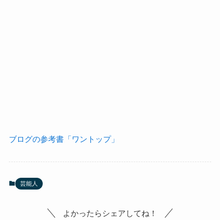
ブログの参考書「ワントップ」
芸能人
よかったらシェアしてね！