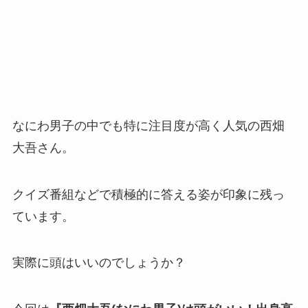
なにわ男子の中でも特に注目度が高く人気の西畑
大吾さん。
クイズ番組などで積極的に答える姿が印象に残っ
ています。
実際に頭はいいのでしょうか？