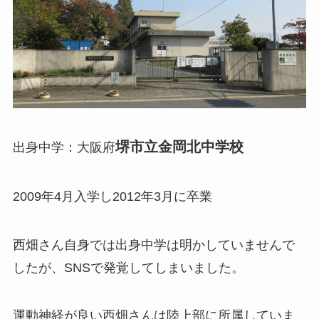
堺市立金岡北中学校
出身中学：大阪府
2009年4月入学し2012年3月に卒業
西畑さん自身では出身中学は明かしていませんで
したが、SNSで発覚してしまいました。
運動神経が良い西畑さんは陸上部に所属していま