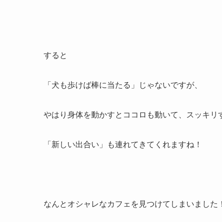
すると
「犬も歩けば棒に当たる」じゃないですが、
やはり身体を動かすとココロも動いて、スッキリ
「新しい出合い」も連れてきてくれますね！
なんとオシャレなカフェを見つけてしまいました