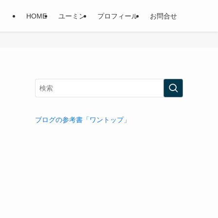
HOME
ユーミン
プロフィール
お問合せ
！
ブログの参考書「ワントップ」