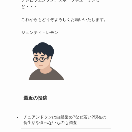
テレビやエンタメ、スポーツやユーミンな
ど・・・

これからもどうぞよろしくお願いいたします。

最近の投稿
チュアンドタンは白髪染め?なぜ若い?現在の
食生活や食べないものも調査！