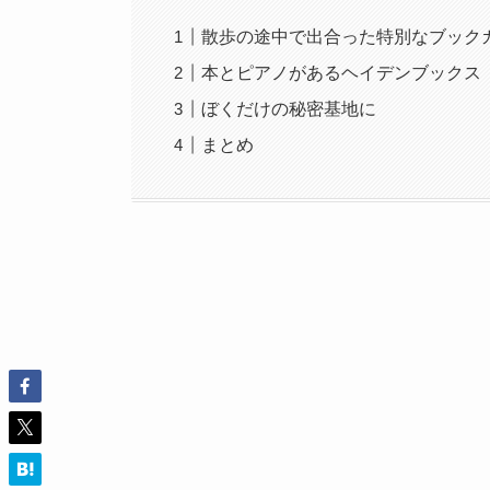
散歩の途中で出合った特別なブック
本とピアノがあるヘイデンブックス
ぼくだけの秘密基地に
まとめ