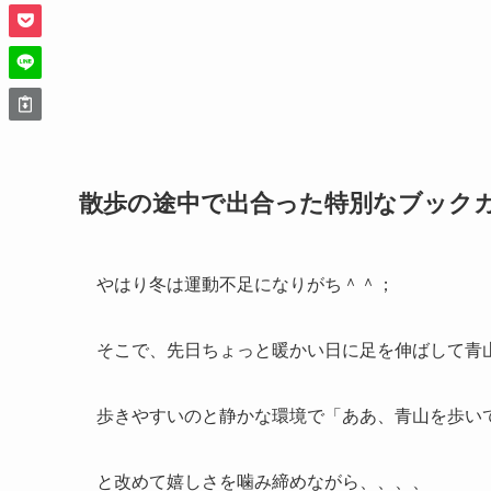
散歩の途中で出合った特別なブック
やはり冬は運動不足になりがち＾＾；
そこで、先日ちょっと暖かい日に足を伸ばして青
歩きやすいのと静かな環境で「ああ、青山を歩い
と改めて嬉しさを噛み締めながら、、、、