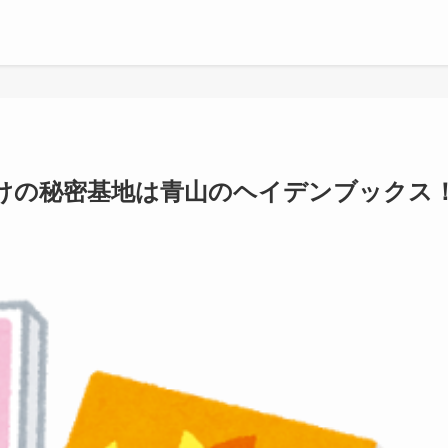
けの秘密基地は青山のヘイデンブックス