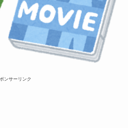
ポンサーリンク