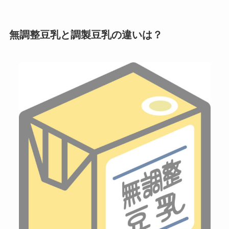
無調整豆乳と調製豆乳の違いは？