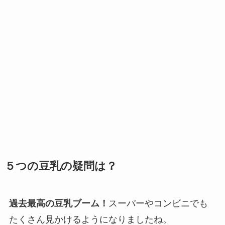
５つの豆乳の疑問は？
過去最高の豆乳ブーム！
スーパーやコンビニでも
たくさん見かけるようになりましたね。