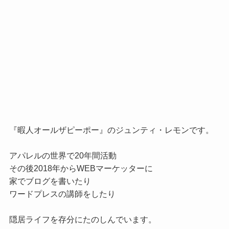
『暇人オールザピーポー』のジュンティ・レモンです。

アパレルの世界で20年間活動

その後2018年からWEBマーケッターに

家でブログを書いたり

ワードプレスの講師をしたり

隠居ライフを存分にたのしんでいます。
