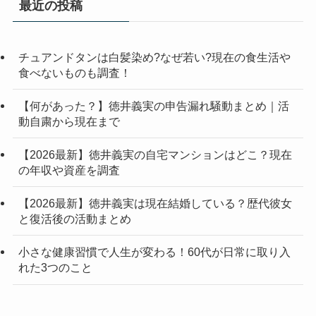
最近の投稿
チュアンドタンは白髪染め?なぜ若い?現在の食生活や
食べないものも調査！
【何があった？】徳井義実の申告漏れ騒動まとめ｜活
動自粛から現在まで
【2026最新】徳井義実の自宅マンションはどこ？現在
の年収や資産を調査
【2026最新】徳井義実は現在結婚している？歴代彼女
と復活後の活動まとめ
小さな健康習慣で人生が変わる！60代が日常に取り入
れた3つのこと