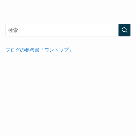
ブログの参考書「ワントップ」