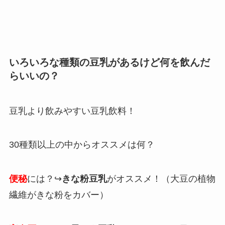
いろいろな種類の豆乳があるけど何を飲んだ
らいいの？
豆乳より飲みやすい豆乳飲料！
30種類以上の中からオススメは何？
便秘
には？↪︎
きな粉豆乳
がオススメ！（大豆の植物
繊維がきな粉をカバー）