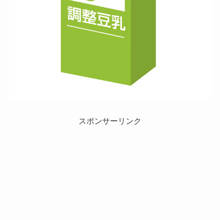
スポンサーリンク