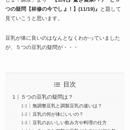
つの疑問【林修の今でしょ！】(11/19)』
と題して
見ていこうと思います。
豆乳が体に良いのはなんとなくわかっていました
が、５つの豆乳の疑問が・・・
目次
５つの豆乳の疑問は？
無調整豆乳と調製豆乳の違いは？
豆乳の何が体にいいの？
豆乳のおいしい飲み方や料理の仕方