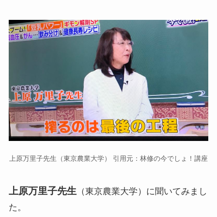
上原万里子先生（東京農業大学） 引用元：林修の今でしょ！講座
上原万里子先生
（東京農業大学）に聞いてみまし
た。