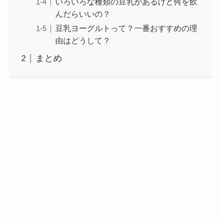
いろいろな種類の豆乳があるけど何を飲
んだらいいの？
豆乳ヨーグルトって？一番おすすめの理
由はどうして？
まとめ