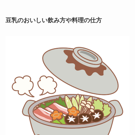
豆乳のおいしい飲み方や料理の仕方