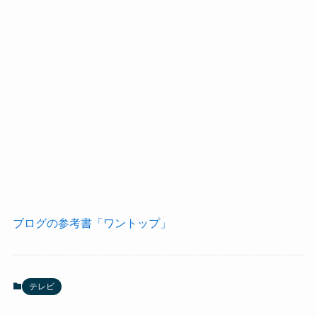
ブログの参考書「ワントップ」
テレビ