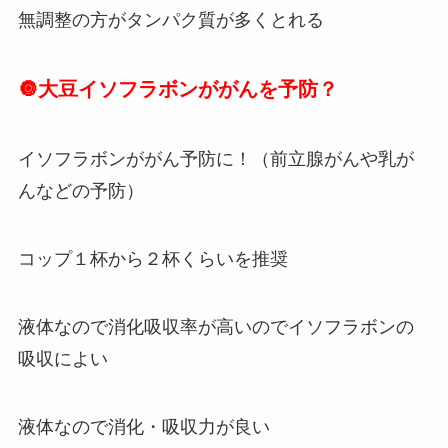
無調整の方がタンパク質が多くとれる
🔘大豆イソフラボンががんを予防？
イソフラボンががん予防に！（前立腺がんや乳が
んなどの予防）
コップ１杯から２杯くらいを推奨
液体なので消化吸収率が高いのでイソフラボンの
吸収によい
液体なので消化・吸収力が良い