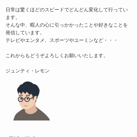
日常は驚くほどのスピードでどんどん変化して行ってい
ます。

そんな中、暇人の心に引っかかったことや好きなことを
発信しています。

テレビやエンタメ、スポーツやユーミンなど・・・

これからもどうぞよろしくお願いいたします。
