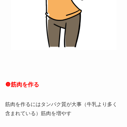
🔘筋肉を作る
筋肉を作るにはタンパク質が大事（牛乳より多く
含まれている）筋肉を増やす