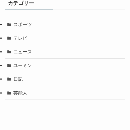
カテゴリー
スポーツ
テレビ
ニュース
ユーミン
日記
芸能人