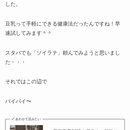
した。
豆乳って手軽にできる健康法だったんですね！早
速試してみます＾＾
スタバでも「ソイラテ」頼んでみようと思いまし
た・・・
それではこの辺で
バイバイ〜
あわせて読みたい