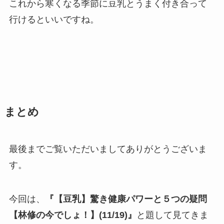
これから寒くなる季節に豆乳とうまく付き合って
行けるといいですね。
まとめ
最後までご覧いただいましてありがとうございま
す。
今回は、
『【豆乳】驚き健康パワーと５つの疑問
【林修の今でしょ！】(11/19)』
と題して見てきま