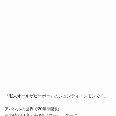
『暇人オールザピーポー』のジュンティ・レモンです。

アパレルの世界で20年間活動

その後2018年からWEBマーケッターに
