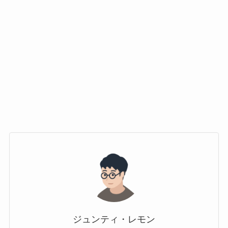
ジュンティ・レモン