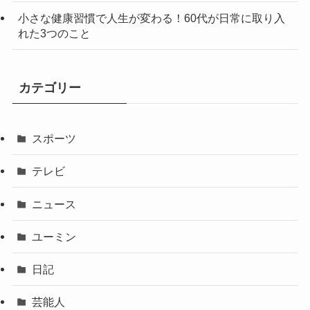
小さな健康習慣で人生が変わる！60代が日常に取り入
れた3つのこと
カテゴリー
スポーツ
テレビ
ニュース
ユーミン
日記
芸能人