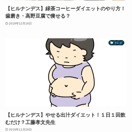
【ヒルナンデス】緑茶コーヒーダイエットのやり方！
歯磨き・高野豆腐で痩せる？
2019年12月16日
テレビ
【ヒルナンデス】やせる出汁ダイエット！１日１回飲
むだけ？工藤孝文先生
2019年11月26日