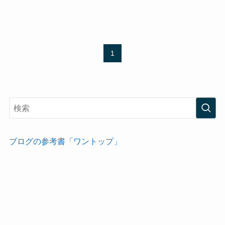
1
ブログの参考書「ワントップ」