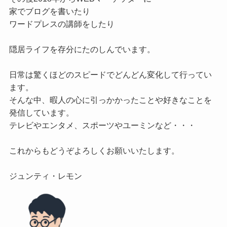
家でブログを書いたり

ワードプレスの講師をしたり

隠居ライフを存分にたのしんでいます。

日常は驚くほどのスピードでどんどん変化して行ってい
ます。

そんな中、暇人の心に引っかかったことや好きなことを
発信しています。

テレビやエンタメ、スポーツやユーミンなど・・・

これからもどうぞよろしくお願いいたします。
