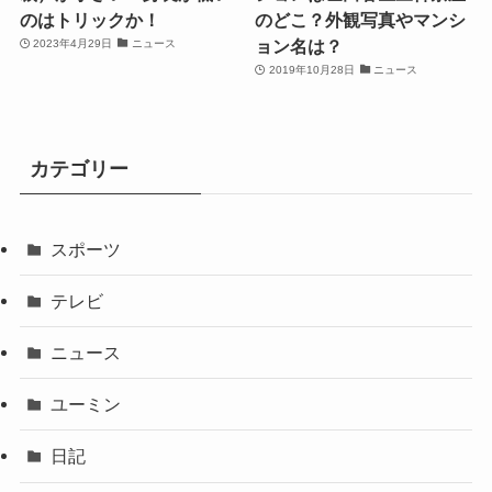
のはトリックか！
のどこ？外観写真やマンシ
ョン名は？
2023年4月29日
ニュース
2019年10月28日
ニュース
カテゴリー
スポーツ
テレビ
ニュース
ユーミン
日記