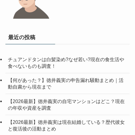
最近の投稿
チュアンドタンは白髪染め?なぜ若い?現在の食生活や
食べないものも調査！
【何があった？】徳井義実の申告漏れ騒動まとめ｜活
動自粛から現在まで
【2026最新】徳井義実の自宅マンションはどこ？現在
の年収や資産を調査
【2026最新】徳井義実は現在結婚している？歴代彼女
と復活後の活動まとめ