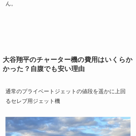
ん。
大谷翔平のチャーター機の費用はいくらか
かった？自腹でも安い理由
通常のプライベートジェットの値段を遥かに上回
るセレブ用ジェット機