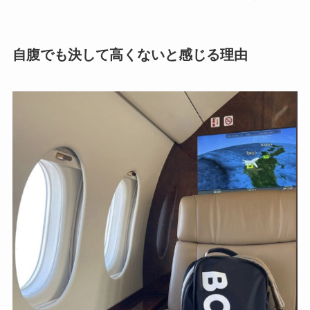
自腹でも決して高くないと感じる理由