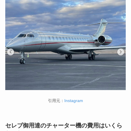
引用元：
Instagram
セレブ御用達のチャーター機の費用はいくら