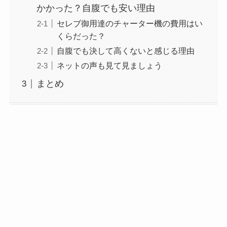
かかった？自腹でも安い理由
セレブ御用達のチャーター機の費用はい
くらだった？
自腹でも決して高くないと感じる理由
ネットの声も見て見ましょう
まとめ