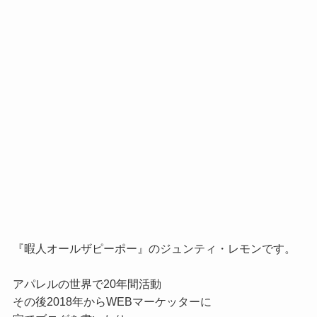
『暇人オールザピーポー』のジュンティ・レモンです。

アパレルの世界で20年間活動

その後2018年からWEBマーケッターに
