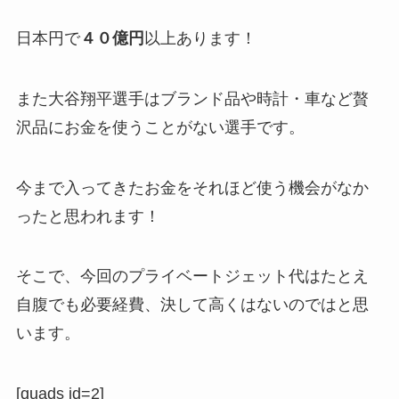
日本円で
４０億円
以上あります！
また大谷翔平選手はブランド品や時計・車など贅
沢品にお金を使うことがない選手です。
今まで入ってきたお金をそれほど使う機会がなか
ったと思われます！
そこで、今回のプライベートジェット代はたとえ
自腹でも必要経費、決して高くはないのではと思
います。
[quads id=2]