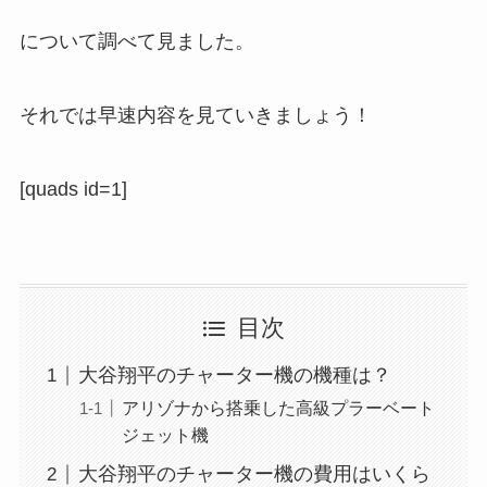
について調べて見ました。
それでは早速内容を見ていきましょう！
[quads id=1]
目次
大谷翔平のチャーター機の機種は？
アリゾナから搭乗した高級プラーベート
ジェット機
大谷翔平のチャーター機の費用はいくら