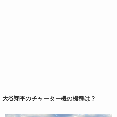
大谷翔平のチャーター機の機種は？