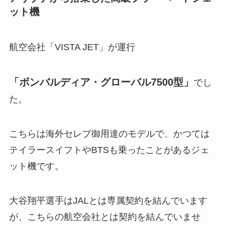
ット機
航空会社「VISTA JET」が運行
「ボンバルディア・グローバル7500型」
でし
た。
こちらは海外セレブ御用達のモデルで、かつては
テイラースイフトやBTSも乗ったことがあるジェ
ット機です。
大谷翔平選手はJALとは専属契約を結んでいます
が、こちらの航空会社とは契約を結んでいませ