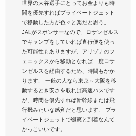
世界の大谷選手にとってお金よりも時
間を優先すればプライベートジェット
で移動した方が色々と楽だと思う。
JALがスポンサーなので、ロサンゼルス
でキャンプをしていれば直行便を使っ
た可能性もありますが、アリゾナのフ
ェニックスから移動となれば一度ロサ
ンゼルスを経由するため、時間もかか
ります。 一般の人なら東京～大阪を移
動するとき安さを取れば高速バスです
が、時間を優先すれば新幹線または飛
行機みたいな感覚だと思います。 プラ
イベートジェットで颯爽と到着なんて
かっこいいです。