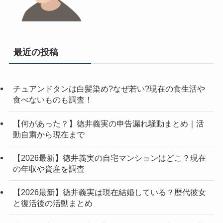
最近の投稿
チュアンドタンは白髪染め?なぜ若い?現在の食生活や
食べないものも調査！
【何があった？】徳井義実の申告漏れ騒動まとめ｜活
動自粛から現在まで
【2026最新】徳井義実の自宅マンションはどこ？現在
の年収や資産を調査
【2026最新】徳井義実は現在結婚している？歴代彼女
と復活後の活動まとめ