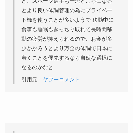
ど、スポーツ選手も一流どころになる
とより良い体調管理の為にプライベー
ト機を使うことが多いようで 移動中に
食事も睡眠もきっちり取れて長時間移
動の疲労が抑えられるので、お金が多
少かかろうとより万全の体調で日本に
着くことを優先するなら自然な選択に
なるのかなと
引用元：
ヤフーコメント