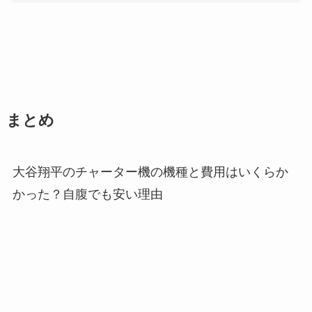
まとめ
大谷翔平のチャーター機の機種と費用はいくらか
かった？自腹でも安い理由