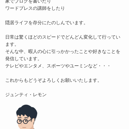
家でブログを書いたり

ワードプレスの講師をしたり

隠居ライフを存分にたのしんでいます。

日常は驚くほどのスピードでどんどん変化して行ってい
ます。

そんな中、暇人の心に引っかかったことや好きなことを
発信しています。

テレビやエンタメ、スポーツやユーミンなど・・・

これからもどうぞよろしくお願いいたします。
