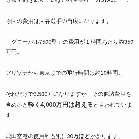
今回の費用は大谷選手の自腹になります。
「グローバル7500型」の費用が１時間あたり約350
万円。
アリゾナから東京までの飛行時間は約10時間。
それだけで3,500万になりますが、その他諸費用を
軽く4,000万円は超える
含めると
と言われていま
す！
成田空港の使用料も別に30万ほどかかります。