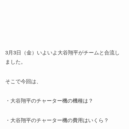
3月3日（金）いよいよ大谷翔平がチームと合流し
ました。
そこで今回は、
・大谷翔平のチャーター機の機種は？
・大谷翔平のチャーター機の費用はいくら？