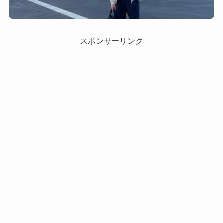
スポンサーリンク