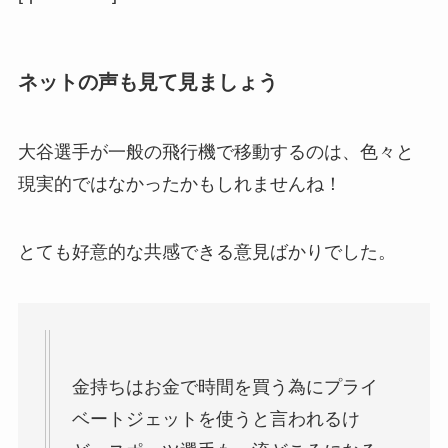
ネットの声も見て見ましょう
大谷選手が一般の飛行機で移動するのは、色々と
現実的ではなかったかもしれませんね！
とても好意的な共感できる意見ばかりでした。
金持ちはお金で時間を買う為にプライ
ベートジェットを使うと言われるけ