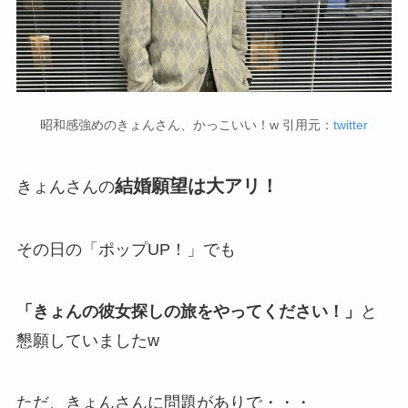
昭和感強めのきょんさん、かっこいい！w 引用元：
twitter
結婚願望は大アリ！
きょんさんの
その日の「ポップUP！」でも
「きょんの彼女探しの旅をやってください！」
と
懇願していましたw
ただ、きょんさんに問題がありで・・・