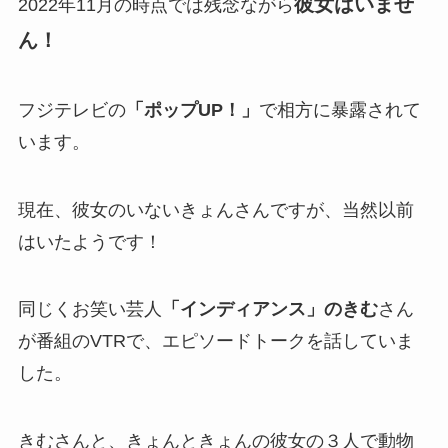
彼女はいませ
2022年11月の時点では残念ながら
ん！
フジテレビの
「ポップUP！」
で相方に暴露されて
います。
現在、彼女のいないきょんさんですが、当然以前
はいたようです！
同じくお笑い芸人
「インディアンス」のきむ
さん
が番組のVTRで、エピソードトークを話していま
した。
きむさんと、きょんときょんの彼女の３人で動物