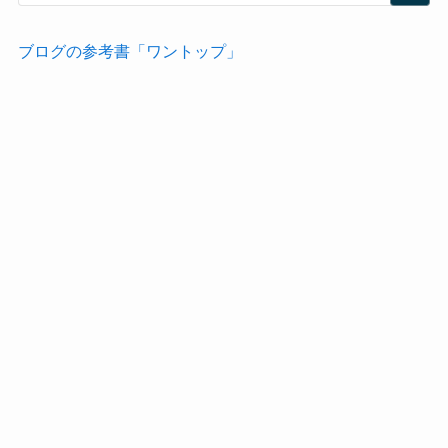
ブログの参考書「ワントップ」