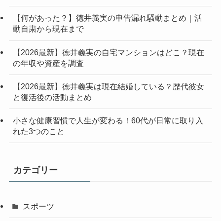
【何があった？】徳井義実の申告漏れ騒動まとめ｜活
動自粛から現在まで
【2026最新】徳井義実の自宅マンションはどこ？現在
の年収や資産を調査
【2026最新】徳井義実は現在結婚している？歴代彼女
と復活後の活動まとめ
小さな健康習慣で人生が変わる！60代が日常に取り入
れた3つのこと
カテゴリー
スポーツ