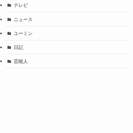
テレビ
ニュース
ユーミン
日記
芸能人