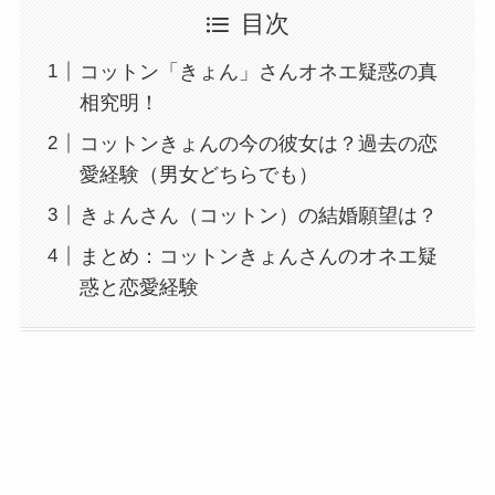
目次
コットン「きょん」さんオネエ疑惑の真
相究明！
コットンきょんの今の彼女は？過去の恋
愛経験（男女どちらでも）
きょんさん（コットン）の結婚願望は？
まとめ：コットンきょんさんのオネエ疑
惑と恋愛経験