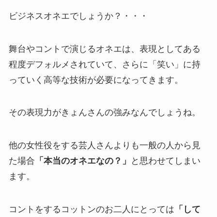
ビジネスオネエでしょうか？・・・
舞台やコントで演じるオネエは、表現としてある
程度デフォルメされていて、さらに「笑い」に持
っていく高等な技術が必要になってきます。
その表現力がきょんさんの強みなんでしょうね。
他の女性役をする芸人さんよりも一般の人から見
た場合
「本当のオネエなの？」
と
思わせてしまい
ます。
コントをするコットンのお二人にとっては
「して