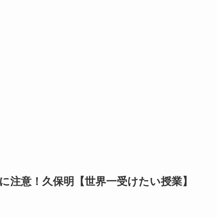
炎に注意！久保明【世界一受けたい授業】