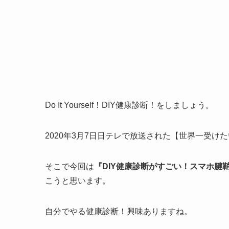
Do It Yourself！DIY健康診断！をしましょう。
2020年3月7日日テレで放送された【世界一受け
そこで今回は
『DIY健康診断がすごい！スマホ腱
こうと思います。
自分でやる健康診断！興味ありますね。