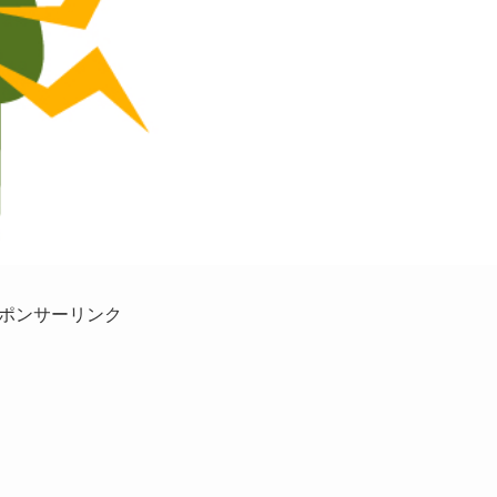
ポンサーリンク