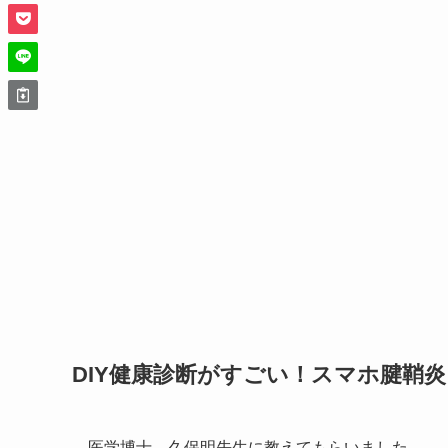
DIY健康診断がすごい！スマホ腱鞘
医学博士 久保明先生に教えてもらいました