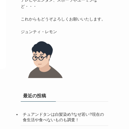
テレビやエンタメ、スポーツやユーミンな
ど・・・

これからもどうぞよろしくお願いいたします。

最近の投稿
チュアンドタンは白髪染め?なぜ若い?現在の
食生活や食べないものも調査！