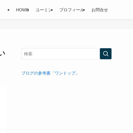
HOME
ユーミン
プロフィール
お問合せ
い
ブログの参考書「ワントップ」