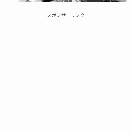
スポンサーリンク