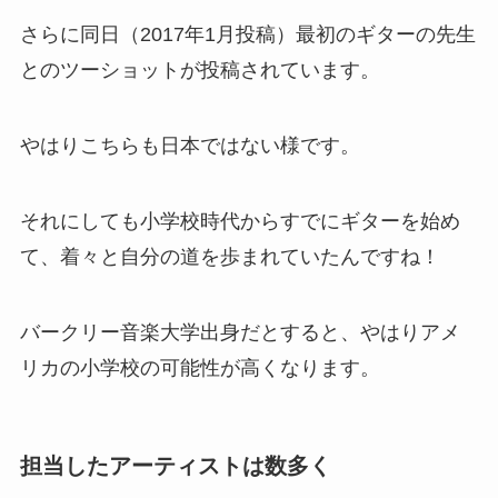
さらに同日（2017年1月投稿）最初のギターの先生
とのツーショットが投稿されています。
やはりこちらも日本ではない様です。
それにしても小学校時代からすでにギターを始め
て、着々と自分の道を歩まれていたんですね！
バークリー音楽大学出身だとすると、やはりアメ
リカの小学校の可能性が高くなります。
担当したアーティストは数多く