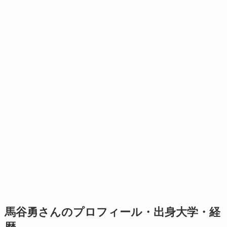
馬谷勇さんのプロフィール・出身大学・経