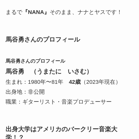
まるで
『NANA』
そのまま、ナナとヤスです！
馬谷勇さんのプロフィール
馬谷勇さんのプロフィール
馬谷勇 （うまたに いさむ）
生まれ：1980年〜81年
42歳
（2023年現在）
出身地：非公開
職業：ギターリスト・音楽プロデューサー
出身大学はアメリカのバークリー音楽大
学！？