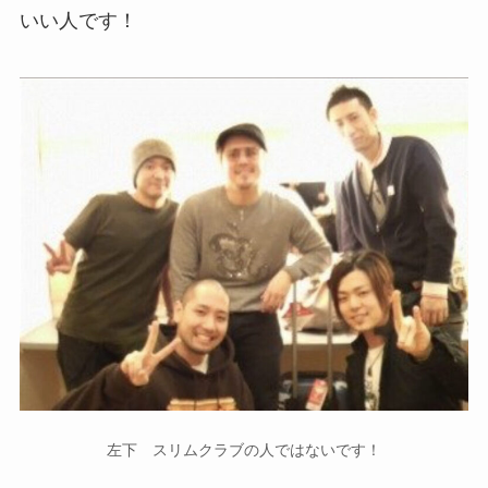
いい人です！
左下 スリムクラブの人ではないです！