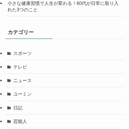
小さな健康習慣で人生が変わる！60代が日常に取り入
れた3つのこと
カテゴリー
スポーツ
テレビ
ニュース
ユーミン
日記
芸能人