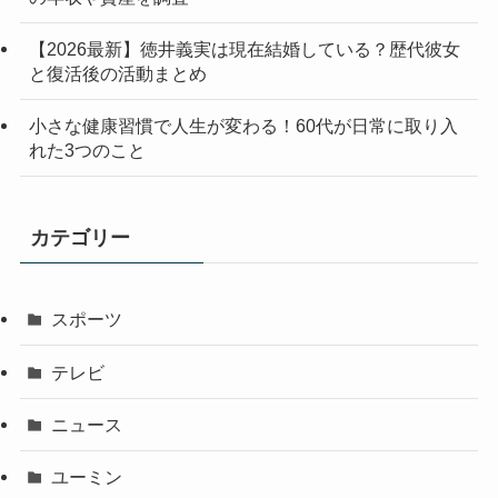
【2026最新】徳井義実は現在結婚している？歴代彼女
と復活後の活動まとめ
小さな健康習慣で人生が変わる！60代が日常に取り入
れた3つのこと
カテゴリー
スポーツ
テレビ
ニュース
ユーミン