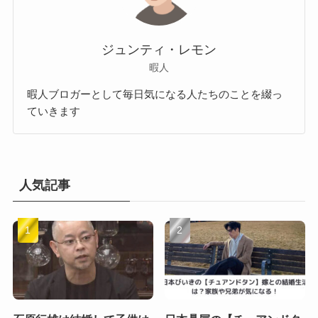
ジュンティ・レモン
暇人
暇人ブロガーとして毎日気になる人たちのことを綴っ
ていきます
人気記事