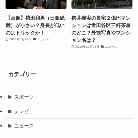
【画像】植田和男（日銀総
徳井義実の自宅２億円マン
裁）が小さい？身長が低い
ションは世田谷区三軒茶屋
のはトリックか！
のどこ？外観写真やマンシ
ョン名は？
2023年4月29日
ニュース
2019年10月28日
ニュース
カテゴリー
スポーツ
テレビ
ニュース