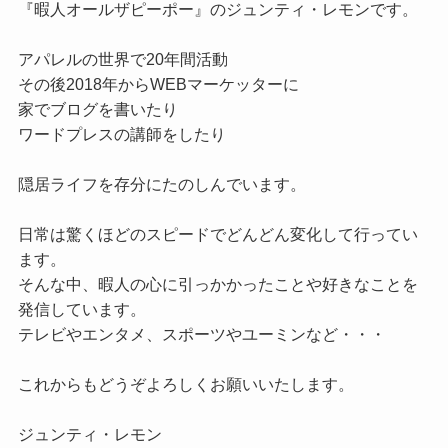
『暇人オールザピーポー』のジュンティ・レモンです。

アパレルの世界で20年間活動

その後2018年からWEBマーケッターに

家でブログを書いたり

ワードプレスの講師をしたり

隠居ライフを存分にたのしんでいます。

日常は驚くほどのスピードでどんどん変化して行ってい
ます。

そんな中、暇人の心に引っかかったことや好きなことを
発信しています。

テレビやエンタメ、スポーツやユーミンなど・・・

これからもどうぞよろしくお願いいたします。
