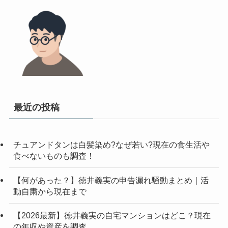
最近の投稿
チュアンドタンは白髪染め?なぜ若い?現在の食生活や
食べないものも調査！
【何があった？】徳井義実の申告漏れ騒動まとめ｜活
動自粛から現在まで
【2026最新】徳井義実の自宅マンションはどこ？現在
の年収や資産を調査