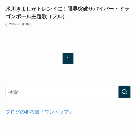
氷川きよしがトレンドに！限界突破サバイバー・ドラ
ゴンボール主題歌（フル）
2019年5月18日
1
ブログの参考書「ワントップ」