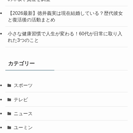
【2026最新】徳井義実は現在結婚している？歴代彼女
と復活後の活動まとめ
小さな健康習慣で人生が変わる！60代が日常に取り入
れた3つのこと
カテゴリー
スポーツ
テレビ
ニュース
ユーミン