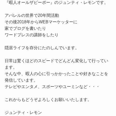
『暇人オールザピーポー』のジュンティ・レモンです。

アパレルの世界で20年間活動

その後2018年からWEBマーケッターに

家でブログを書いたり

ワードプレスの講師をしたり

隠居ライフを存分にたのしんでいます。

日常は驚くほどのスピードでどんどん変化して行ってい
ます。

そんな中、暇人の心に引っかかったことや好きなことを
発信しています。

テレビやエンタメ、スポーツやユーミンなど・・・

これからもどうぞよろしくお願いいたします。
