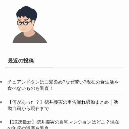
最近の投稿
チュアンドタンは白髪染め?なぜ若い?現在の食生活や
食べないものも調査！
【何があった？】徳井義実の申告漏れ騒動まとめ｜活
動自粛から現在まで
【2026最新】徳井義実の自宅マンションはどこ？現在
の年収や資産を調査