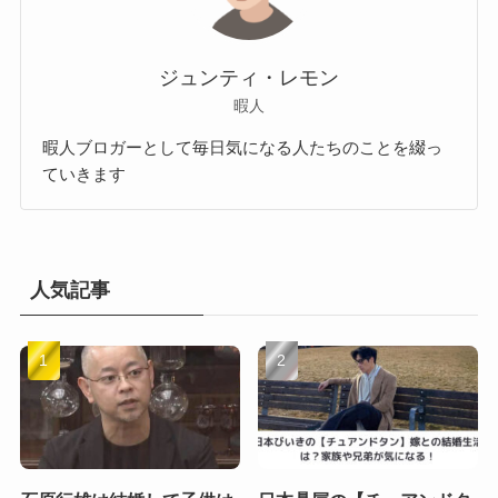
ジュンティ・レモン
暇人
暇人ブロガーとして毎日気になる人たちのことを綴っ
ていきます
人気記事