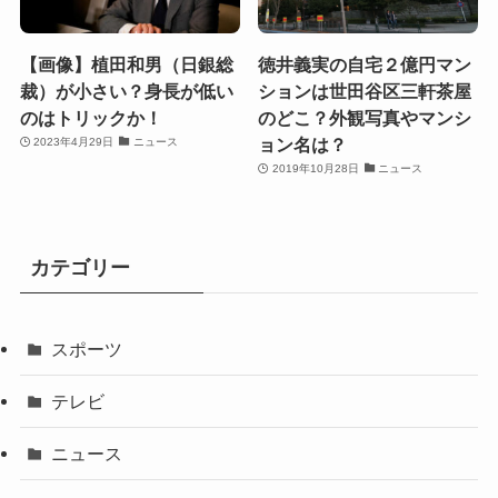
【画像】植田和男（日銀総
徳井義実の自宅２億円マン
裁）が小さい？身長が低い
ションは世田谷区三軒茶屋
のはトリックか！
のどこ？外観写真やマンシ
ョン名は？
2023年4月29日
ニュース
2019年10月28日
ニュース
カテゴリー
スポーツ
テレビ
ニュース