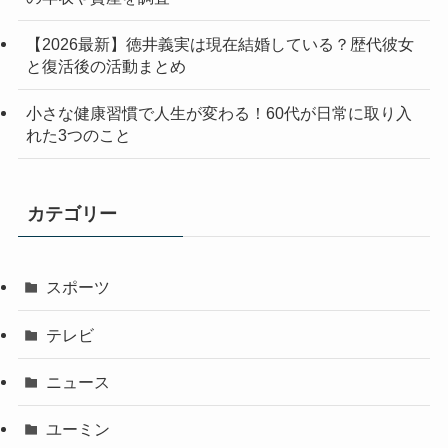
【2026最新】徳井義実は現在結婚している？歴代彼女
と復活後の活動まとめ
小さな健康習慣で人生が変わる！60代が日常に取り入
れた3つのこと
カテゴリー
スポーツ
テレビ
ニュース
ユーミン