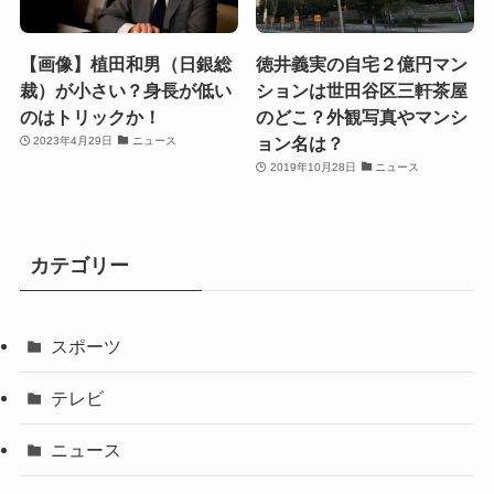
【画像】植田和男（日銀総
徳井義実の自宅２億円マン
裁）が小さい？身長が低い
ションは世田谷区三軒茶屋
のはトリックか！
のどこ？外観写真やマンシ
ョン名は？
2023年4月29日
ニュース
2019年10月28日
ニュース
カテゴリー
スポーツ
テレビ
ニュース