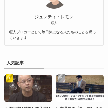
ジュンティ・レモン
暇人
暇人ブロガーとして毎日気になる人たちのことを綴っ
ていきます
人気記事