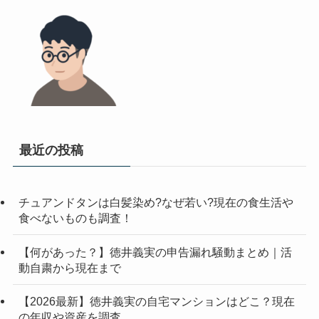
最近の投稿
チュアンドタンは白髪染め?なぜ若い?現在の食生活や
食べないものも調査！
【何があった？】徳井義実の申告漏れ騒動まとめ｜活
動自粛から現在まで
【2026最新】徳井義実の自宅マンションはどこ？現在
の年収や資産を調査