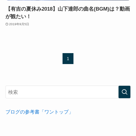
【有吉の夏休み2018】山下達郎の曲名(BGM)は？動画
が観たい！
2019年9月5日
1
ブログの参考書「ワントップ」