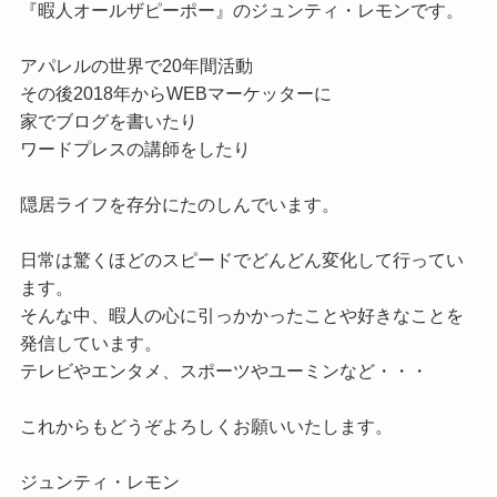
『暇人オールザピーポー』のジュンティ・レモンです。

アパレルの世界で20年間活動

その後2018年からWEBマーケッターに

家でブログを書いたり

ワードプレスの講師をしたり

隠居ライフを存分にたのしんでいます。

日常は驚くほどのスピードでどんどん変化して行ってい
ます。

そんな中、暇人の心に引っかかったことや好きなことを
発信しています。

テレビやエンタメ、スポーツやユーミンなど・・・

これからもどうぞよろしくお願いいたします。
