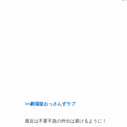
>>劇場版おっさんずラブ
最近は不要不急の外出は避けるように！