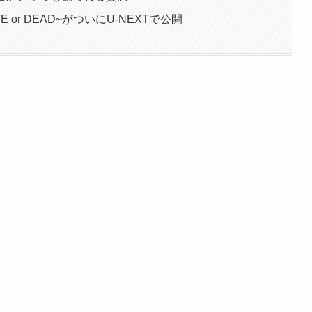
or DEAD~がついにU-NEXTで公開