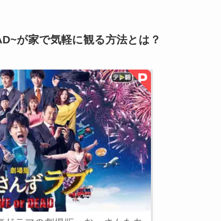
DEAD~が家で気軽に観る方法とは？