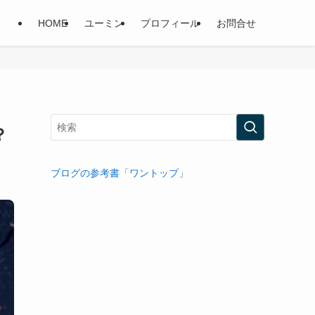
HOME
ユーミン
プロフィール
お問合せ
？
ブログの参考書「ワントップ」