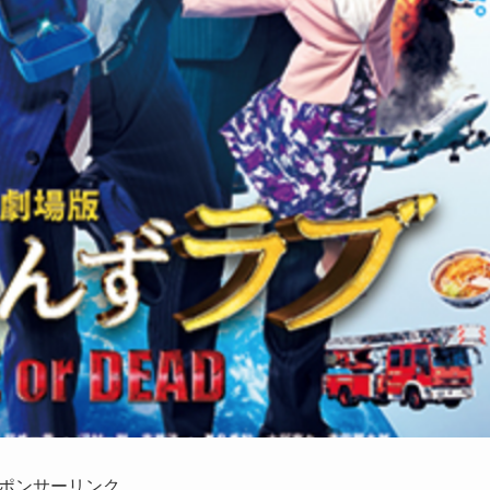
ポンサーリンク