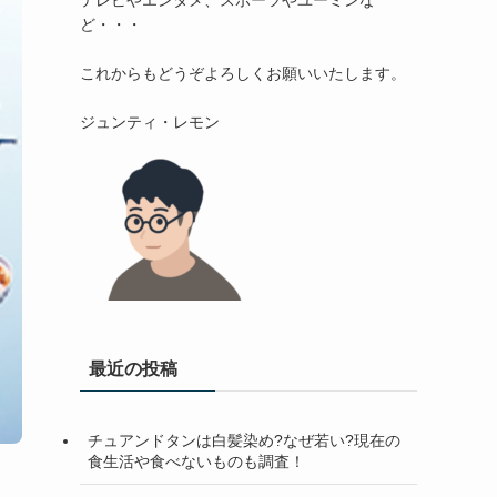
テレビやエンタメ、スポーツやユーミンな
ど・・・

これからもどうぞよろしくお願いいたします。

最近の投稿
チュアンドタンは白髪染め?なぜ若い?現在の
食生活や食べないものも調査！