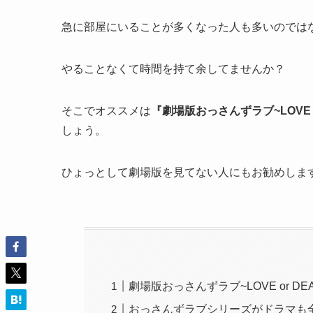
急に部屋にいることが多くなった人も多いのでは
やることなくて時間を持て余してませんか？
そこでオススメは
『劇場版おっさんずラブ~LOVE
しょう。
ひょっとして劇場版を見てない人にもお勧めしま
劇場版おっさんずラブ~LOVE or 
おっさんずラブシリーズがドラマも