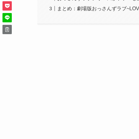
まとめ：劇場版おっさんずラブ~LOVE 