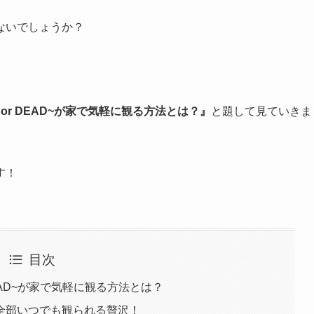
ないでしょうか？
 or DEAD~が家で気軽に観る方法とは？』
と題して見ていきま
す！
目次
DEAD~が家で気軽に観る方法とは？
全部いつでも観られる贅沢！