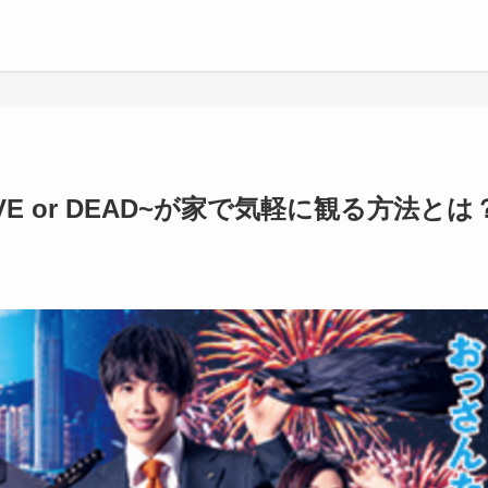
E or DEAD~が家で気軽に観る方法とは