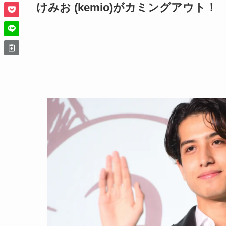
けみお (kemio)がカミングアウト！