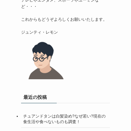
テレビやエンタメ、スポーツやユーミンな
ど・・・

これからもどうぞよろしくお願いいたします。

最近の投稿
チュアンドタンは白髪染め?なぜ若い?現在の
食生活や食べないものも調査！