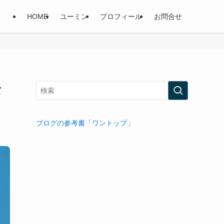
HOME
ユーミン
プロフィール
お問合せ
な
ブログの参考書「ワントップ」