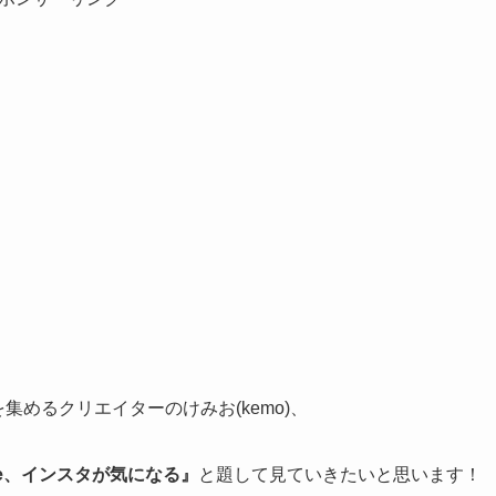
集めるクリエイターのけみお(kemo)、
ube、インスタが気になる』
と題して見ていきたいと思います！