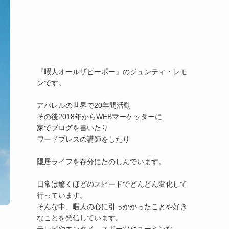
『暇人オールザピーポー』のジュンティ・レモ
ンです。

アパレルの世界で20年間活動

その後2018年からWEBマーケッターに

家でブログを書いたり

ワードプレスの講師をしたり

隠居ライフを存分にたのしんでいます。

日常は驚くほどのスピードでどんどん変化して
行っています。

そんな中、暇人の心に引っかかったことや好き
なことを発信しています。
