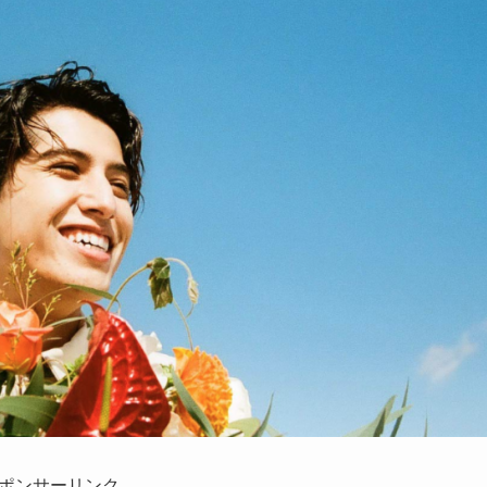
ポンサーリンク