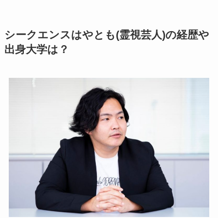
シークエンスはやとも(霊視芸人)の経歴や
出身大学は？