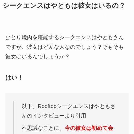
シークエンスはやともは彼女はいるの？
ひとり焼肉を堪能するシークエンスはやともさん
ですが、彼女はどんな人なのでしょう？そもそも
彼女はいるんでしょうか？
はい！
以下、Rooftopシークエンスはやともさ
んのインタビューより引用
不思議なことに、
今の彼女は初めて会