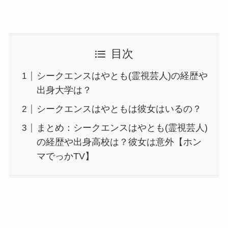
目次
シークエンスはやとも(霊視芸人)の経歴や
出身大学は？
シークエンスはやともは彼女はいるの？
まとめ：シークエンスはやとも(霊視芸人)
の経歴や出身高校は？彼女は意外【ホン
マでっかTV】