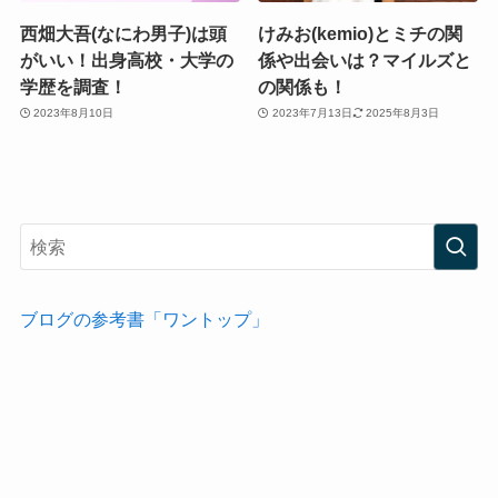
西畑大吾(なにわ男子)は頭
けみお(kemio)とミチの関
がいい！出身高校・大学の
係や出会いは？マイルズと
学歴を調査！
の関係も！
2023年8月10日
2023年7月13日
2025年8月3日
ブログの参考書「ワントップ」