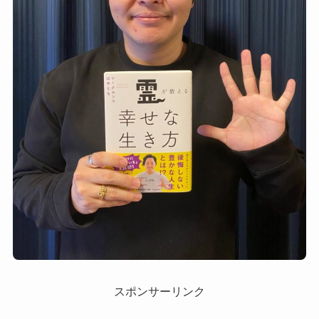
スポンサーリンク