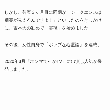
しかし、芸歴３ヶ月目に同期が「シークエンスは
幽霊が見えるんですよ！」といったのをきっかけ
に、吉本大の勧めで「霊視」を始めました。
その後、女性自身で「ポップな心霊論」を連載、
2020年3月「ホンマでっかTV」に出演し人気が爆
発しました。