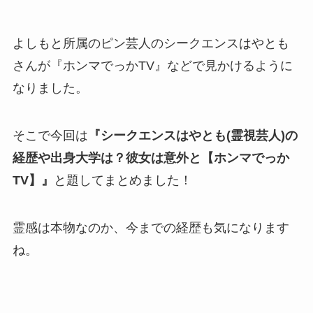
よしもと所属のピン芸人のシークエンスはやとも
さんが『ホンマでっかTV』などで見かけるように
なりました。
そこで今回は
『シークエンスはやとも(霊視芸人)の
経歴や出身大学は？彼女は意外と【ホンマでっか
TV】』
と題してまとめました！
霊感は本物なのか、今までの経歴も気になります
ね。