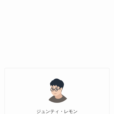
ジュンティ・レモン