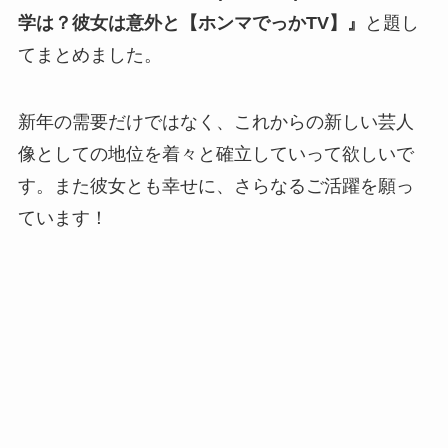
学は？彼女は意外と【ホンマでっかTV】』
と題し
てまとめました。
新年の需要だけではなく、これからの新しい芸人
像としての地位を着々と確立していって欲しいで
す。また彼女とも幸せに、さらなるご活躍を願っ
ています！