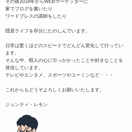
その後2018年からWEBマーケッターに

家でブログを書いたり

ワードプレスの講師をしたり

隠居ライフを存分にたのしんでいます。

日常は驚くほどのスピードでどんどん変化して行ってい
ます。

そんな中、暇人の心に引っかかったことや好きなことを
発信しています。

テレビやエンタメ、スポーツやユーミンなど・・・

これからもどうぞよろしくお願いいたします。
