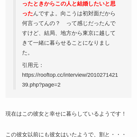
ったときからこの人と結婚したいと思
った
んですよ。向こうは初対面だから
何言ってんの？ って感じだったんで
すけど、結局、地方から東京に越して
きて一緒に暮らせることになりまし
た。
引用元：
https://rooftop.cc/interview/2010271421
39.php?page=2
現在はこの彼女と幸せに暮らしているようです！
この彼女以前にも彼女はいたようで、割と・・・