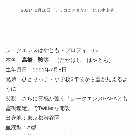
2021年1月10日「アッコにおまかせ」にも生出演
シークエンスはやとも・プロフィール
本名：
高橋 駿等
（たかはし はやとも）
生年月日：1991年7月8日
兄弟：ひとりっ子・小学校3年位から霊が見えるよ
うに
父親：さらに霊感が強く「シークエンスPAPAとも
霊視鑑定」でTwitterを開設
出身地：東京都渋谷区
血液型：A型