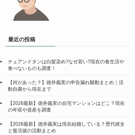
最近の投稿
チュアンドタンは白髪染め?なぜ若い?現在の食生活や
食べないものも調査！
【何があった？】徳井義実の申告漏れ騒動まとめ｜活
動自粛から現在まで
【2026最新】徳井義実の自宅マンションはどこ？現在
の年収や資産を調査
【2026最新】徳井義実は現在結婚している？歴代彼女
と復活後の活動まとめ