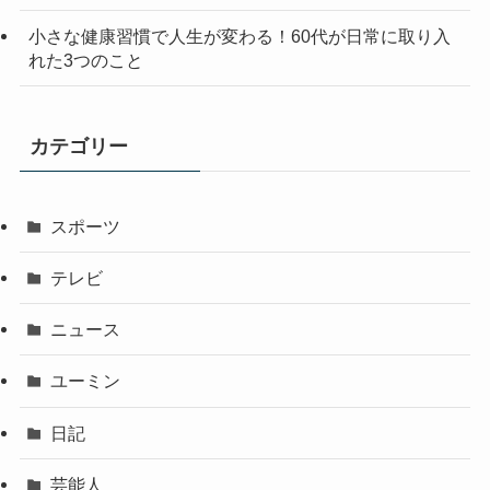
小さな健康習慣で人生が変わる！60代が日常に取り入
れた3つのこと
カテゴリー
スポーツ
テレビ
ニュース
ユーミン
日記
芸能人