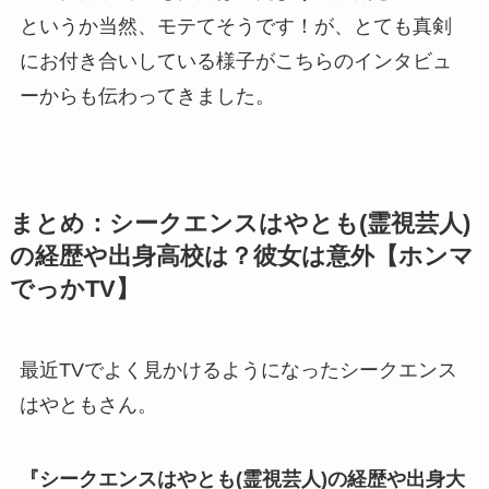
というか当然、モテてそうです！が、とても真剣
にお付き合いしている様子がこちらのインタビュ
ーからも伝わってきました。
まとめ：シークエンスはやとも(霊視芸人)
の経歴や出身高校は？彼女は意外【ホンマ
でっかTV】
最近TVでよく見かけるようになったシークエンス
はやともさん。
『シークエンスはやとも(霊視芸人)の経歴や出身大