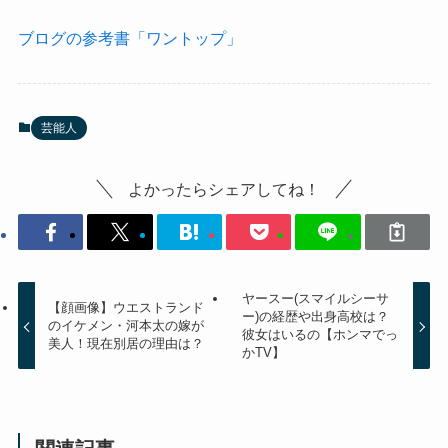
ブログの参考書「ワントップ」
芸能人
よかったらシェアしてね！
ヤースー(スマイルシーサ
【顔画像】ウエストランド
ー)の経歴や出身高校は？
のイケメン・河本太の嫁が
彼女はいるの【ホンマでっ
美人！現在別居の理由は？
かTV】