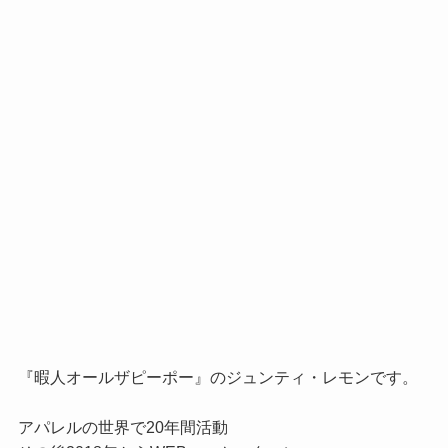
『暇人オールザピーポー』のジュンティ・レモンです。

アパレルの世界で20年間活動
