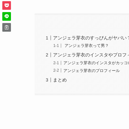
アンジェラ芽衣のすっぴんがヤバい
アンジェラ芽衣って男？
アンジェラ芽衣のインスタやプロフ
アンジェラ芽衣のインスタがカッコ
アンジェラ芽衣のプロフィール
まとめ