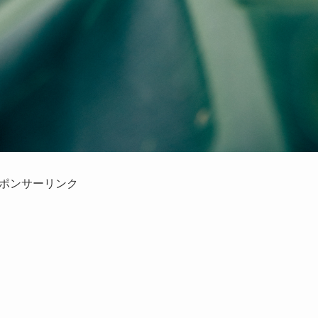
ポンサーリンク