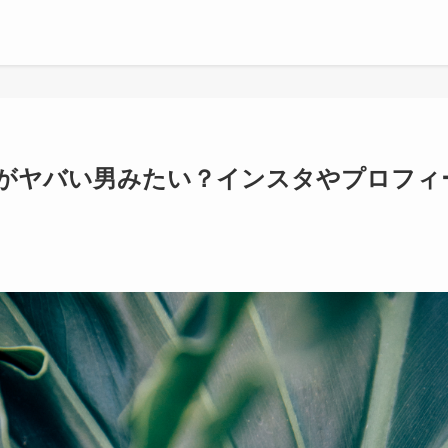
がヤバい男みたい？インスタやプロフィ