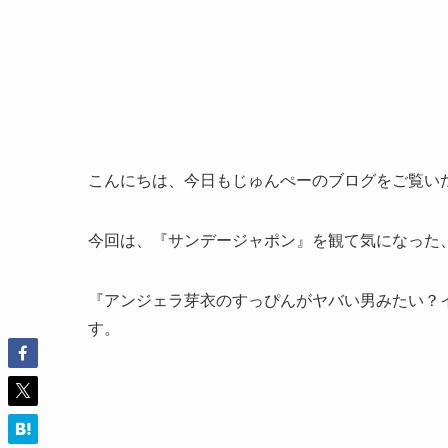
こんにちは、今日もじゅんぺーのブログをご覧い
今回は、『サンデージャポン』を観て気になった
『アンジェラ芽衣のすっぴんがヤバい男みたい？
す。