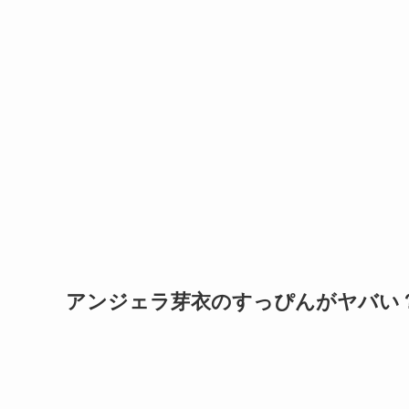
アンジェラ芽衣のすっぴんがヤバい