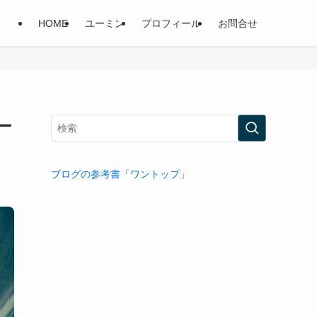
HOME
ユーミン
プロフィール
お問合せ
ー
ブログの参考書「ワントップ」