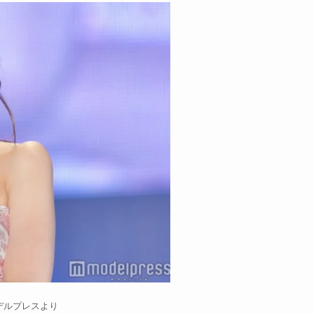
デルプレスより