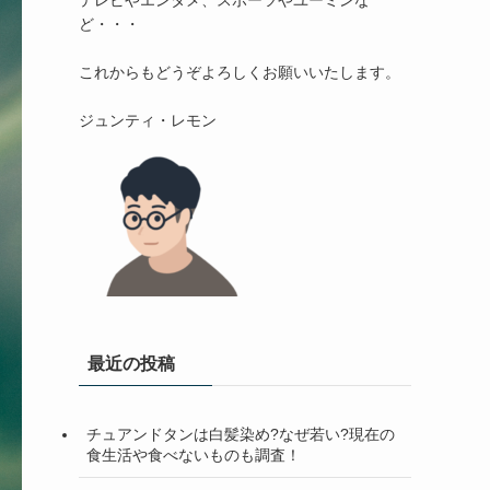
テレビやエンタメ、スポーツやユーミンな
ど・・・

これからもどうぞよろしくお願いいたします。

最近の投稿
チュアンドタンは白髪染め?なぜ若い?現在の
食生活や食べないものも調査！