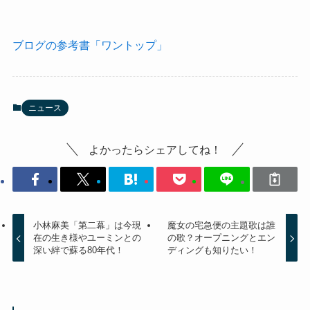
ブログの参考書「ワントップ」
ニュース
よかったらシェアしてね！
小林麻美「第二幕」は今現
魔女の宅急便の主題歌は誰
在の生き様やユーミンとの
の歌？オープニングとエン
深い絆で蘇る80年代！
ディングも知りたい！