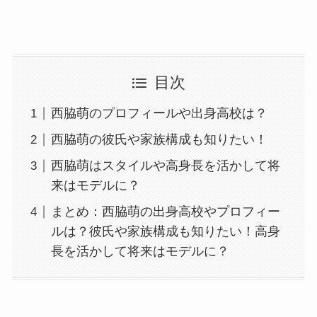
目次
西脇萌のプロフィールや出身高校は？
西脇萌の彼氏や家族構成も知りたい！
西脇萌はスタイルや高身長を活かして将
来はモデルに？
まとめ：西脇萌の出身高校やプロフィー
ルは？彼氏や家族構成も知りたい！高身
長を活かして将来はモデルに？