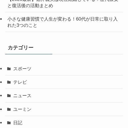
と復活後の活動まとめ
小さな健康習慣で人生が変わる！60代が日常に取り入
れた3つのこと
カテゴリー
スポーツ
テレビ
ニュース
ユーミン
日記