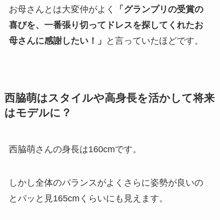
お母さんとは大変仲がよく
「グランプリの受賞の
喜びを、一番張り切ってドレスを探してくれたお
母さんに感謝したい！」
と言っていたほどです。
西脇萌はスタイルや高身長を活かして将来
はモデルに？
西脇萌さんの身長は160cmです。
しかし全体のバランスがよくさらに姿勢が良いの
とパッと見165cmくらいにも見えます。