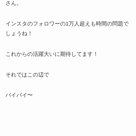
さん。
インスタのフォロワーの1万人超えも時間の問題で
しょうね！
これからの活躍大いに期待してます！
それではこの辺で
バイバイ〜