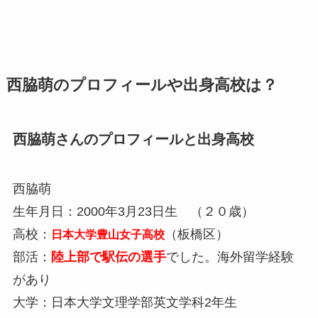
西脇萌のプロフィールや出身高校は？
西脇萌さんのプロフィールと出身高校
西脇萌
生年月日：2000年3月23日生 （２０歳）
高校：
（板橋区）
日本大学豊山女子高校
部活：
陸上部で駅伝の選手
でした。海外留学経験
があり
大学：日本大学文理学部英文学科2年生