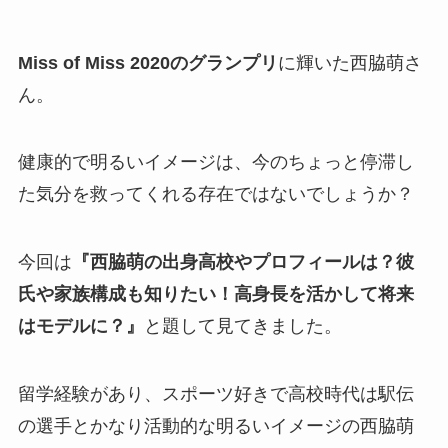
Miss of Miss 2020のグランプリ
に輝いた西脇萌さ
ん。
健康的で明るいイメージは、今のちょっと停滞し
た気分を救ってくれる存在ではないでしょうか？
今回は
『西脇萌の出身高校やプロフィールは？彼
氏や家族構成も知りたい！高身長を活かして将来
はモデルに？』
と題して見てきました。
留学経験があり、スポーツ好きで高校時代は駅伝
の選手とかなり活動的な明るいイメージの西脇萌