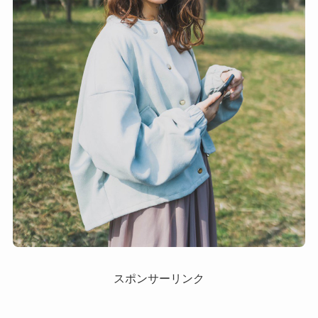
スポンサーリンク