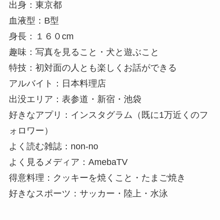
出身：東京都
血液型：B型
身長：１６０cm
趣味：写真を見ること・犬と遊ぶこと
特技：初対面の人とも楽しくお話ができる
アルバイト：日本料理店
出没エリア：表参道・新宿・池袋
好きなアプリ：インスタグラム（既に1万近くのフ
ォロワー）
よく読む雑誌：non-no
よく見るメディア：AmebaTV
得意料理：クッキーを焼くこと・たまご焼き
好きなスポーツ：サッカー・陸上・水泳