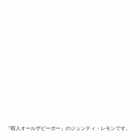
『暇人オールザピーポー』のジュンティ・レモンです。
