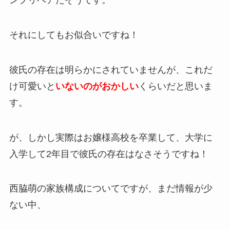
ンプリペアだそうです。
それにしてもお似合いですね！
彼氏の存在は明らかにされていませんが、これだ
け可愛いと
いないのがおかしい
くらいだと思いま
す。
が、しかし実際はお嬢様高校を卒業して、大学に
入学して2年目で彼氏の存在はなさそうですね！
西脇萌の家族構成についてですが、まだ情報が少
ない中、