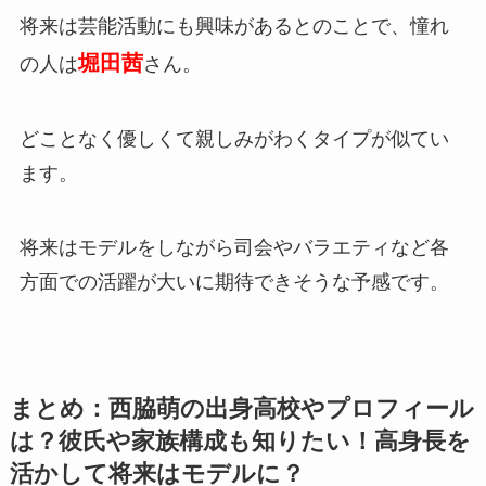
将来は芸能活動にも興味があるとのことで、憧れ
堀田茜
の人は
さん。
どことなく優しくて親しみがわくタイプが似てい
ます。
将来はモデルをしながら司会やバラエティなど各
方面での活躍が大いに期待できそうな予感です。
まとめ：西脇萌の出身高校やプロフィール
は？彼氏や家族構成も知りたい！高身長を
活かして将来はモデルに？