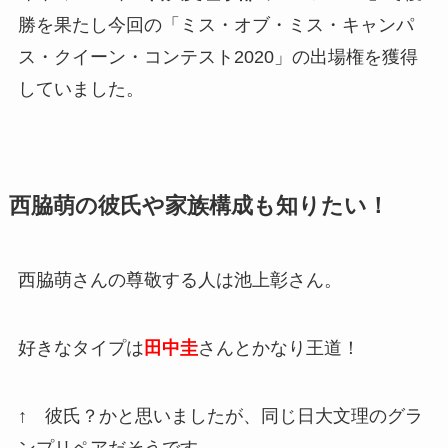
勝を果たし今回の「ミス・オブ・ミス・キャンパ
ス・クイーン・コンテスト2020」の出場権を獲得
していました。
西脇萌の彼氏や家族構成も知りたい！
西脇萌さんの尊敬する人は池上彰さん。
好きなタイプは
田中圭
さんとかなり王道！
↑ 彼氏？かと思いましたが、同じ日大文理のグラ