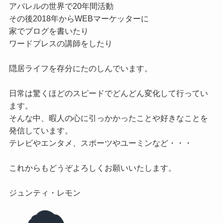
アパレルの世界で20年間活動

その後2018年からWEBマーケッターに

家でブログを書いたり

ワードプレスの講師をしたり

隠居ライフを存分にたのしんでいます。

日常は驚くほどのスピードでどんどん変化して行ってい
ます。

そんな中、暇人の心に引っかかったことや好きなことを
発信しています。

テレビやエンタメ、スポーツやユーミンなど・・・

これからもどうぞよろしくお願いいたします。
