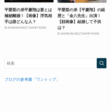
平愛梨の弟平慶翔は妻とは
平愛梨の弟【平慶翔】の経
極秘離婚！【画像】浮気相
歴と「金八先生」出演！
手は誰どんな人？
【顔画像】結婚して子供
は？
2023年4月19日
2025年7月30日
2023年4月19日
2025年7月30日
ブログの参考書「ワントップ」