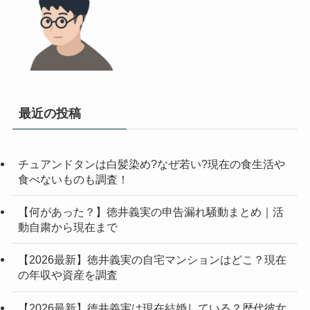
最近の投稿
チュアンドタンは白髪染め?なぜ若い?現在の食生活や
食べないものも調査！
【何があった？】徳井義実の申告漏れ騒動まとめ｜活
動自粛から現在まで
【2026最新】徳井義実の自宅マンションはどこ？現在
の年収や資産を調査
【2026最新】徳井義実は現在結婚している？歴代彼女