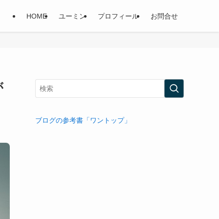
HOME
ユーミン
プロフィール
お問合せ
が
ブログの参考書「ワントップ」