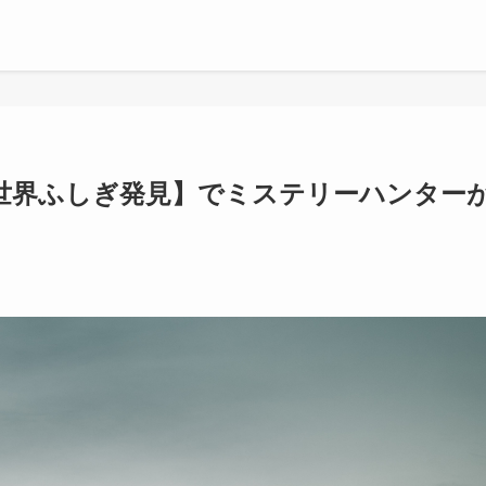
世界ふしぎ発見】でミステリーハンター