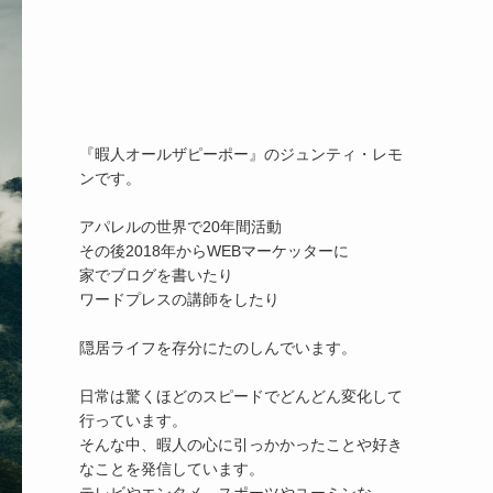
『暇人オールザピーポー』のジュンティ・レモ
ンです。

アパレルの世界で20年間活動

その後2018年からWEBマーケッターに

家でブログを書いたり

ワードプレスの講師をしたり

隠居ライフを存分にたのしんでいます。

日常は驚くほどのスピードでどんどん変化して
行っています。

そんな中、暇人の心に引っかかったことや好き
なことを発信しています。
