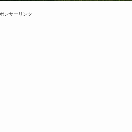
ポンサーリンク