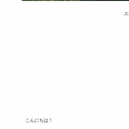
ス
こんにちは！