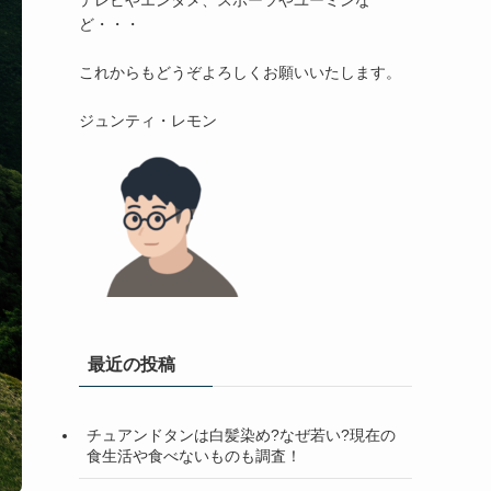
テレビやエンタメ、スポーツやユーミンな
ど・・・

これからもどうぞよろしくお願いいたします。

最近の投稿
チュアンドタンは白髪染め?なぜ若い?現在の
食生活や食べないものも調査！