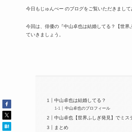
今日もじゅんぺー のブログをご覧いただきまして
今回は、俳優の『中山卓也は結婚してる？【世界
ていきましょう。
中山卓也は結婚してる？
中山卓也のプロフィール
中山卓也【世界ふしぎ発見】でミス
まとめ