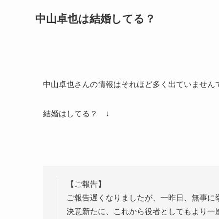
中山卓也は結婚してる？
中山卓也さんの情報はそれほど多く出ていません
結婚はしてる？ ↓
【ご報告】
ご報告遅くなりましたが、一昨日、無事に
決意新たに、これから役者としてもより一