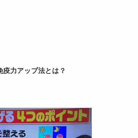
免疫力アップ法とは？