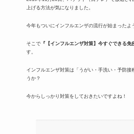
上げる方法が気になりました。
今年もついにインフルエンザの流行が始まったよ
そこで
『【インフルエンザ対策】今すぐできる免疫力
す。
インフルエンザ対策は「うがい・手洗い・予防接
うか？
今からしっかり対策をしておきたいですよね！