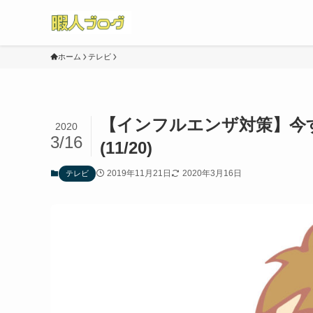
ホーム
テレビ
【インフルエンザ対策】今
2020
3/16
(11/20)
2019年11月21日
2020年3月16日
テレビ