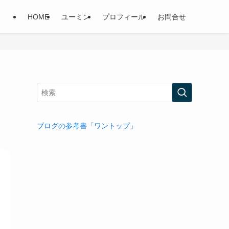
HOME
ユーミン
プロフィール
お問合せ
ブログの参考書「ワントップ」