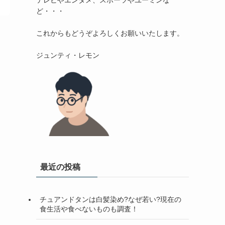
テレビやエンタメ、スポーツやユーミンな
ど・・・

これからもどうぞよろしくお願いいたします。

最近の投稿
チュアンドタンは白髪染め?なぜ若い?現在の
食生活や食べないものも調査！