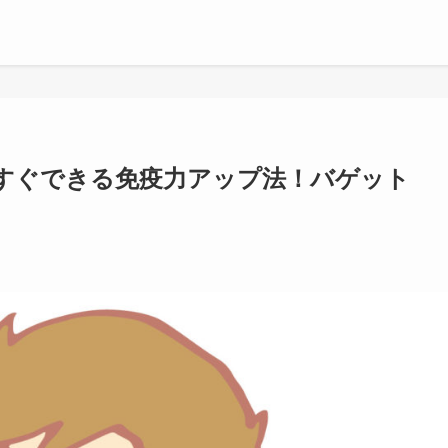
すぐできる免疫力アップ法！バゲット