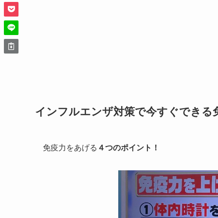
インフルエンザ対策で今すぐできる
免疫力をあげる
４つのポイント！