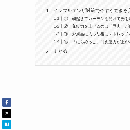
インフルエンザ対策で今すぐできる
① 朝起きてカーテンを開けて光を
② 免疫力を上げるのは「豚肉」が
③ お風呂に入った後にストレッチ
④ 「にらめっこ」は免疫力が上が
まとめ