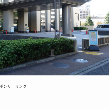
ポンサーリンク