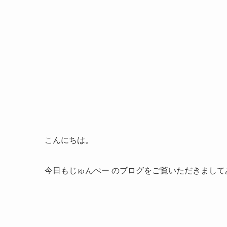
こんにちは。
今日もじゅんぺー のブログをご覧いただきまして