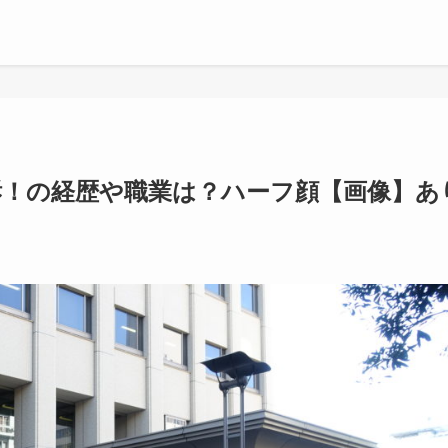
訴！の経歴や職業は？ハーフ顔【画像】あ