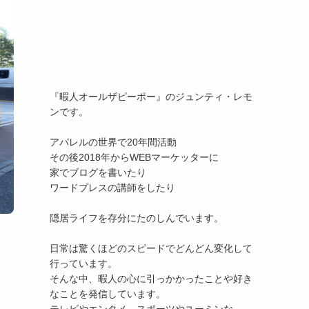
『暇人オールザピーポー』のジュンティ・レモ
ンです。

アパレルの世界で20年間活動

その後2018年からWEBマーケッターに

家でブログを書いたり

ワードプレスの講師をしたり

隠居ライフを存分にたのしんでいます。

日常は驚くほどのスピードでどんどん変化して
行っています。

そんな中、暇人の心に引っかかったことや好き
なことを発信しています。
