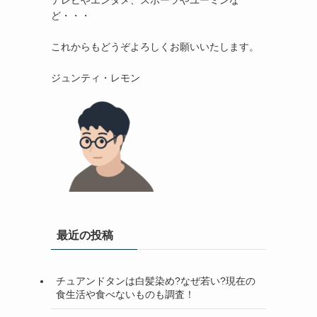
テレビやエンタメ、スポーツやユーミンな
ど・・・

これからもどうぞよろしくお願いいたします。

最近の投稿
チュアンドタンは白髪染め?なぜ若い?現在の
食生活や食べないものも調査！