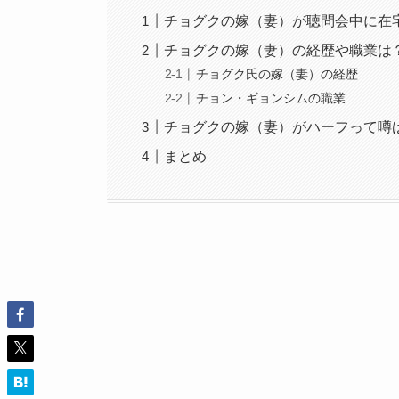
チョグクの嫁（妻）が聴問会中に在
チョグクの嫁（妻）の経歴や職業は
チョグク氏の嫁（妻）の経歴
チョン・ギョンシムの職業
チョグクの嫁（妻）がハーフって噂
まとめ