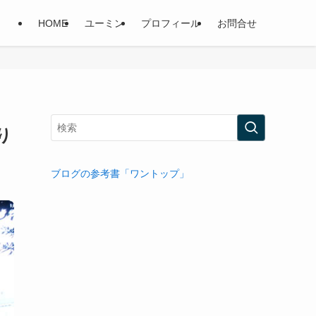
HOME
ユーミン
プロフィール
お問合せ
り
ブログの参考書「ワントップ」