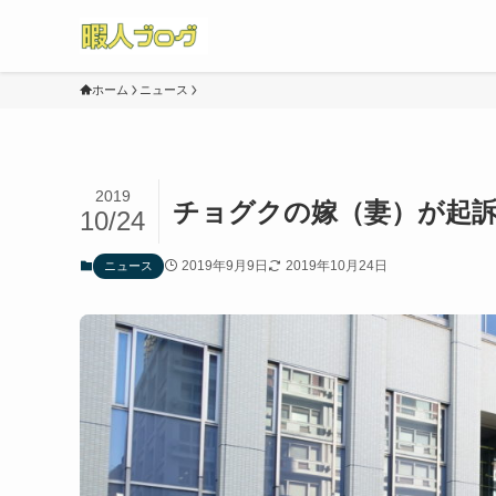
ホーム
ニュース
2019
チョグクの嫁（妻）が起
10/24
2019年9月9日
2019年10月24日
ニュース