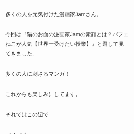
多くの人を元気付けた漫画家Jamさん。
今回は『猫のお面の漫画家Jamの素顔とは？パフェ
ねこが人気【世界一受けたい授業】』と題して見
てきました。
多くの人に刺さるマンガ！
これからも楽しみにしてます。
それではこの辺で