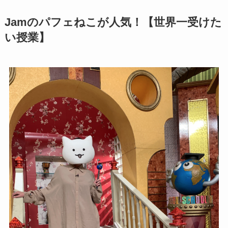
Jamのパフェねこが人気！【世界一受けた
い授業】