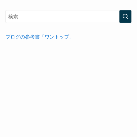
ブログの参考書「ワントップ」