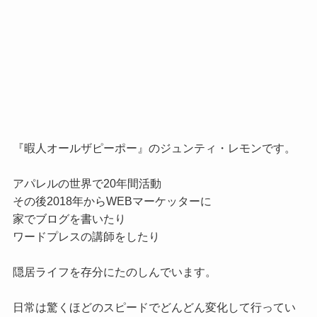
『暇人オールザピーポー』のジュンティ・レモンです。

アパレルの世界で20年間活動

その後2018年からWEBマーケッターに

家でブログを書いたり

ワードプレスの講師をしたり

隠居ライフを存分にたのしんでいます。

日常は驚くほどのスピードでどんどん変化して行ってい