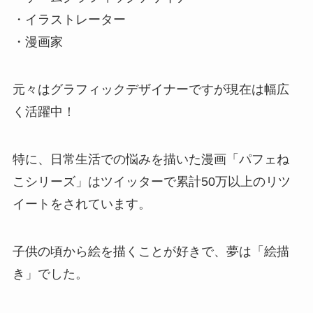
・イラストレーター
・漫画家
元々はグラフィックデザイナーですが現在は幅広
く活躍中！
特に、日常生活での悩みを描いた漫画「パフェね
こシリーズ」はツイッターで累計50万以上のリツ
イートをされています。
子供の頃から絵を描くことが好きで、夢は「絵描
き」でした。