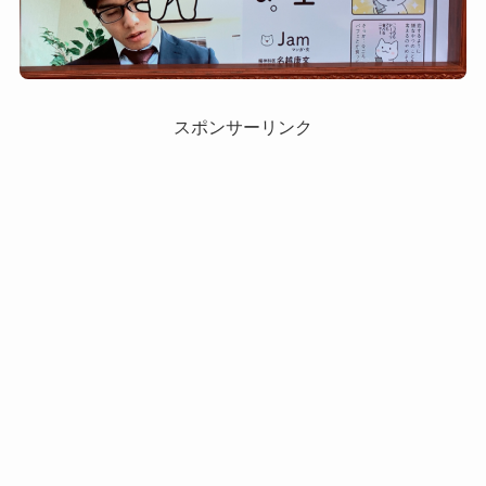
スポンサーリンク