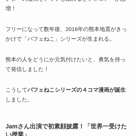
増！
フリーになって数年後、2016年の熊本地震がきっ
かけで「パフェねこ」シリーズが生まれる。
熊本の人をどうにか元気付けたいと、勇気を持っ
て発信しました！
こうして
パフェねこシリーズの４コマ漫画が誕生
しました。
Jamさん出演で初素顔披露！「世界一受けた
い授業」