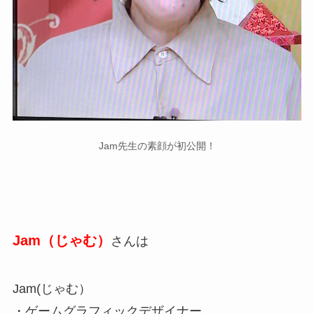
Jam先生の素顔が初公開！
Jam（じゃむ）
さんは
Jam(じゃむ）
・ゲームグラフィックデザイナー