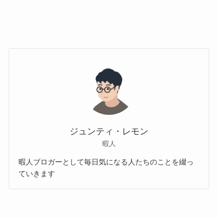
ジュンティ・レモン
暇人
暇人ブロガーとして毎日気になる人たちのことを綴っ
ていきます