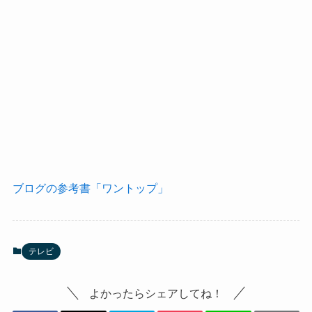
ブログの参考書「ワントップ」
テレビ
よかったらシェアしてね！