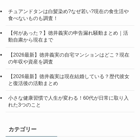
チュアンドタンは白髪染め?なぜ若い?現在の食生活や
食べないものも調査！
【何があった？】徳井義実の申告漏れ騒動まとめ｜活
動自粛から現在まで
【2026最新】徳井義実の自宅マンションはどこ？現在
の年収や資産を調査
【2026最新】徳井義実は現在結婚している？歴代彼女
と復活後の活動まとめ
小さな健康習慣で人生が変わる！60代が日常に取り入
れた3つのこと
カテゴリー