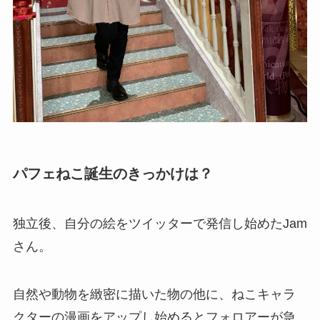
パフェねこ誕生のきっかけは？
独立後、自分の絵をツイッターで発信し始めたJam
さん。
自然や動物を緻密に描いた物の他に、ねこキャラ
クターの漫画をアップし始めるとフォロアーが急