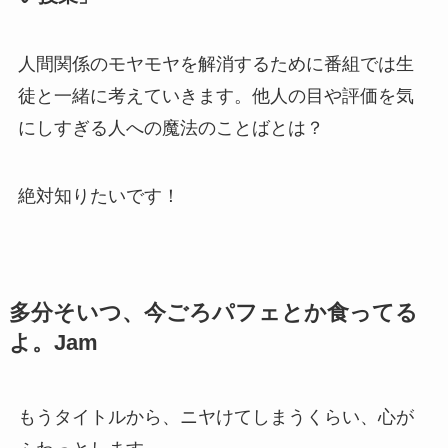
人間関係のモヤモヤを解消するために番組では生
徒と一緒に考えていきます。他人の目や評価を気
にしすぎる人への魔法のことばとは？
絶対知りたいです！
多分そいつ、今ごろパフェとか食ってる
よ。Jam
もうタイトルから、ニヤけてしまうくらい、心が