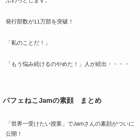
ふわっとします。
発行部数が11万部を突破！
「私のことだ！」
「もう悩み続けるのやめた！」人が続出・・・・
パフェねこJamの素顔 まとめ
「世界一受けたい授業」でJamさんの素顔がついに
公開！