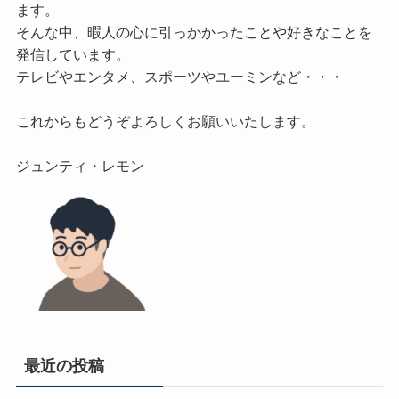
ます。

そんな中、暇人の心に引っかかったことや好きなことを
発信しています。

テレビやエンタメ、スポーツやユーミンなど・・・

これからもどうぞよろしくお願いいたします。

最近の投稿