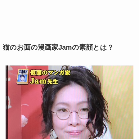
猫のお面の漫画家Jamの素顔とは？