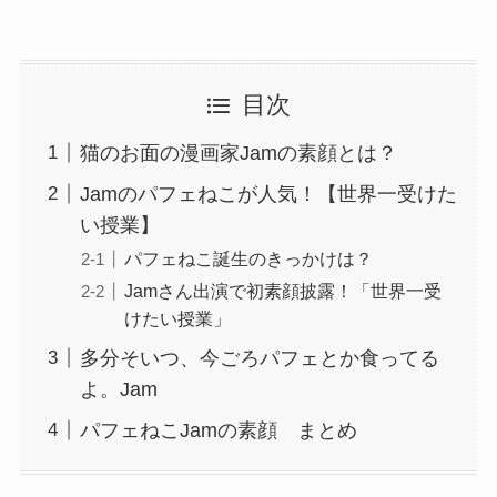
目次
猫のお面の漫画家Jamの素顔とは？
Jamのパフェねこが人気！【世界一受けた
い授業】
パフェねこ誕生のきっかけは？
Jamさん出演で初素顔披露！「世界一受
けたい授業」
多分そいつ、今ごろパフェとか食ってる
よ。Jam
パフェねこJamの素顔 まとめ