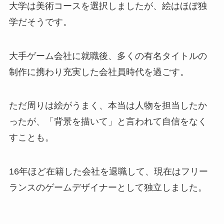
大学は美術コースを選択しましたが、絵はほぼ独
学だそうです。
大手ゲーム会社に就職後、多くの有名タイトルの
制作に携わり充実した会社員時代を過ごす。
ただ周りは絵がうまく、本当は人物を担当したか
ったが、「背景を描いて」と言われて自信をなく
すことも。
16年ほど在籍した会社を退職して、現在はフリー
ランスのゲームデザイナーとして独立しました。