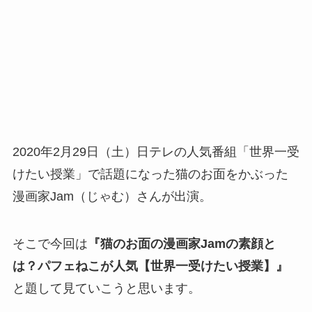
2020年2月29日（土）日テレの人気番組「世界一受
けたい授業」で話題になった猫のお面をかぶった
漫画家Jam（じゃむ）さんが出演。
そこで今回は
『猫のお面の漫画家Jamの素顔と
は？パフェねこが人気【世界一受けたい授業】』
と題して見ていこうと思います。