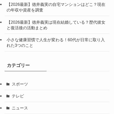
【2026最新】徳井義実の自宅マンションはどこ？現在
の年収や資産を調査
【2026最新】徳井義実は現在結婚している？歴代彼女
と復活後の活動まとめ
小さな健康習慣で人生が変わる！60代が日常に取り入
れた3つのこと
カテゴリー
スポーツ
テレビ
ニュース