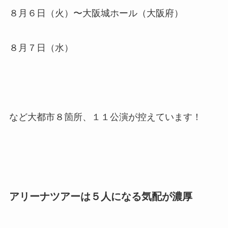
８月６日（火）〜大阪城ホール（大阪府）
８月７日（水）
など大都市８箇所、１１公演が控えています！
アリーナツアーは５人になる気配が濃厚