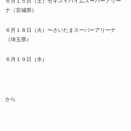
６月１５日（土）セキスイハイムスーパーアリー
ナ（宮城県）
６月１８日（火）〜さいたまスーパーアリーナ
（埼玉県）
６月１９日（水）
から