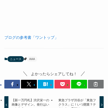
ブログの参考書「ワントップ」
ニュース
AAA
よかったらシェアしてね！
【新一万円札】渋沢栄一の
東急プラザ渋谷が「東急フ
画像とデザイン。発行はい
クラス」に！いつ開業？テ