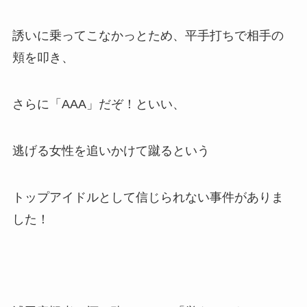
誘いに乗ってこなかっとため、平手打ちで相手の
頬を叩き、
さらに「AAA」だぞ！といい、
逃げる女性を追いかけて蹴るという
トップアイドルとして信じられない事件がありま
した！