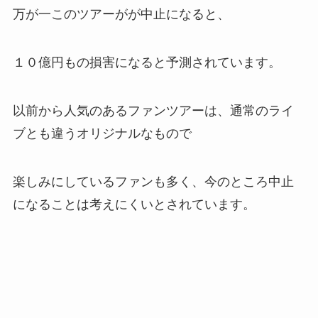
万が一このツアーがが中止になると、
１０億円もの損害になると予測されています。
以前から人気のあるファンツアーは、通常のライ
ブとも違うオリジナルなもので
楽しみにしているファンも多く、今のところ中止
になることは考えにくいとされています。