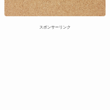
スポンサーリンク