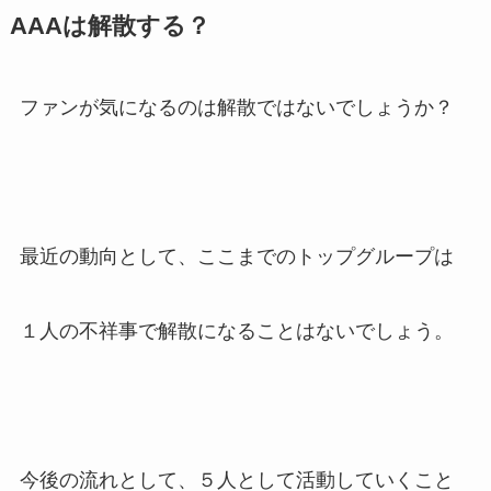
AAAは解散する？
ファンが気になるのは解散ではないでしょうか？
最近の動向として、ここまでのトップグループは
１人の不祥事で解散になることはないでしょう。
今後の流れとして、５人として活動していくこと