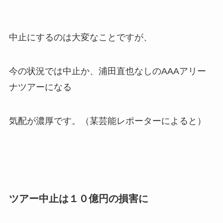
中止にするのは大変なことですが、
今の状況では中止か、浦田直也なしのAAAアリー
ナツアーになる
気配が濃厚です。（某芸能レポーターによると）
ツアー中止は１０億円の損害に