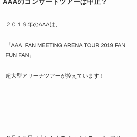
AAAのコンサートツアーは中止？
２０１９年のAAAは、
『AAA FAN MEETING ARENA TOUR 2019 FAN
FUN FAN』
超大型アリーナツアーが控えています！