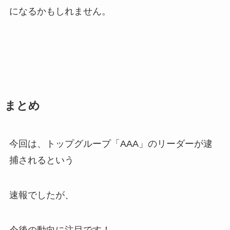
になるかもしれません。
まとめ
今回は、トップグループ「AAA」のリーダーが逮
捕されるという
速報でしたが、