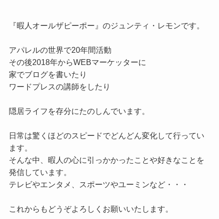
『暇人オールザピーポー』のジュンティ・レモンです。

アパレルの世界で20年間活動

その後2018年からWEBマーケッターに

家でブログを書いたり

ワードプレスの講師をしたり

隠居ライフを存分にたのしんでいます。

日常は驚くほどのスピードでどんどん変化して行ってい
ます。

そんな中、暇人の心に引っかかったことや好きなことを
発信しています。

テレビやエンタメ、スポーツやユーミンなど・・・

これからもどうぞよろしくお願いいたします。
