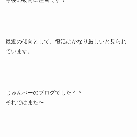
今後の動向に注目です！
最近の傾向として、復活はかなり厳しいと見られ
ています。
じゅんぺーのブログでした＾＾
それではまた〜