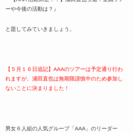
ーや今後の活動は？』
と題してみていきましょう。
【５月１６日追記】AAAのツアーは予定通り行わ
れますが、浦田直也は無期限謹慎中のため参加し
ないことに決まりました！
男女６人組の人気グループ「AAA」のリーダー