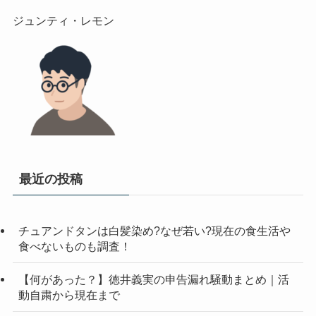
最近の投稿
チュアンドタンは白髪染め?なぜ若い?現在の食生活や
食べないものも調査！
【何があった？】徳井義実の申告漏れ騒動まとめ｜活
動自粛から現在まで