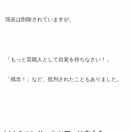
現在は削除されていますが。
「もっと芸能人として自覚を持ちなさい！」
「残念！」など、批判されたこともありました。